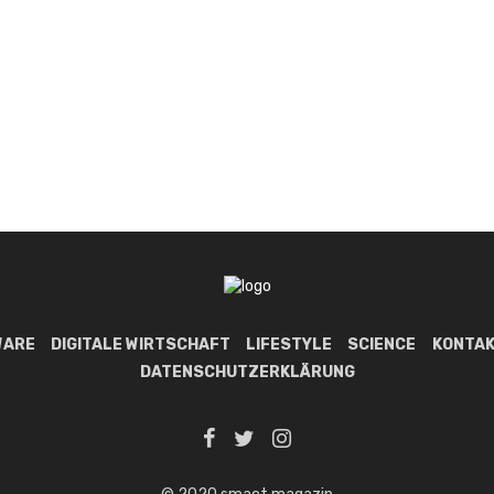
WARE
DIGITALE WIRTSCHAFT
LIFESTYLE
SCIENCE
KONTAK
DATENSCHUTZERKLÄRUNG