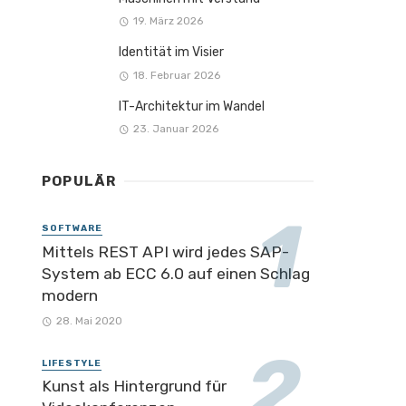
19. März 2026
Identität im Visier
18. Februar 2026
IT-Architektur im Wandel
23. Januar 2026
POPULÄR
SOFTWARE
Mittels REST API wird jedes SAP-
System ab ECC 6.0 auf einen Schlag
modern
28. Mai 2020
LIFESTYLE
Kunst als Hintergrund für