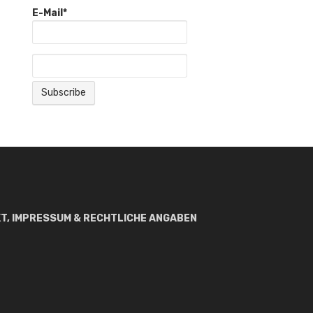
E-Mail*
T, IMPRESSUM & RECHTLICHE ANGABEN