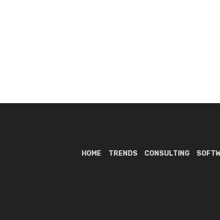
HOME
TRENDS
CONSULTING
SOFT