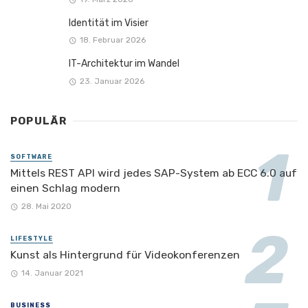
Identität im Visier
18. Februar 2026
IT-Architektur im Wandel
23. Januar 2026
POPULÄR
SOFTWARE
Mittels REST API wird jedes SAP-System ab ECC 6.0 auf
einen Schlag modern
28. Mai 2020
LIFESTYLE
Kunst als Hintergrund für Videokonferenzen
14. Januar 2021
BUSINESS