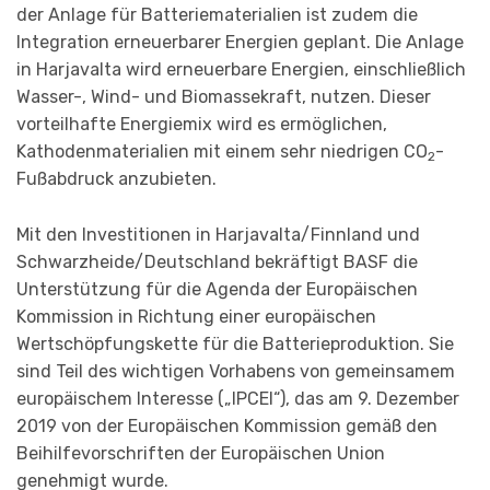
der Anlage für Batteriematerialien ist zudem die
Integration erneuerbarer Energien geplant. Die Anlage
in Harjavalta wird erneuerbare Energien, einschließlich
Wasser-, Wind- und Biomassekraft, nutzen. Dieser
vorteilhafte Energiemix wird es ermöglichen,
Kathodenmaterialien mit einem sehr niedrigen CO
-
2
Fußabdruck anzubieten.
Mit den Investitionen in Harjavalta/Finnland und
Schwarzheide/Deutschland bekräftigt BASF die
Unterstützung für die Agenda der Europäischen
Kommission in Richtung einer europäischen
Wertschöpfungskette für die Batterieproduktion. Sie
sind Teil des wichtigen Vorhabens von gemeinsamem
europäischem Interesse („IPCEI“), das am 9. Dezember
2019 von der Europäischen Kommission gemäß den
Beihilfevorschriften der Europäischen Union
genehmigt wurde.