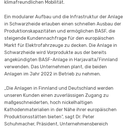
klimafreundlichen Mobilität.
Ein modularer Aufbau und die Infrastruktur der Anlage
in Schwarzheide erlauben einen schnellen Ausbau der
Produktionskapazitäten und ermöglichen BASF, die
steigende Kundennachfrage für den europäischen
Markt für Elektrofahrzeuge zu decken. Die Anlage in
Schwarzheide wird Vorprodukte aus der bereits
angekündigten BASF-Anlage in Harjavalta/Finnland
verwenden. Das Unternehmen plant, die beiden
Anlagen im Jahr 2022 in Betrieb zu nehmen.
„Die Anlagen in Finnland und Deutschland werden
unseren Kunden einen zuverlässigen Zugang zu
maßgeschneiderten, hoch nickelhaltigen
Kathodenmaterialien in der Nähe ihrer europäischen
Produktionsstätten bieten“, sagt Dr. Peter
Schuhmacher, Präsident, Unternehmensbereich