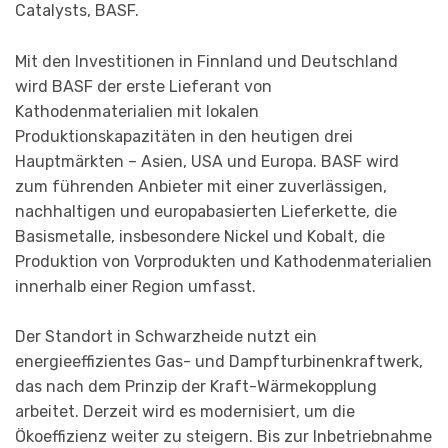
Catalysts, BASF.
Mit den Investitionen in Finnland und Deutschland
wird BASF der erste Lieferant von
Kathodenmaterialien mit lokalen
Produktionskapazitäten in den heutigen drei
Hauptmärkten – Asien, USA und Europa. BASF wird
zum führenden Anbieter mit einer zuverlässigen,
nachhaltigen und europabasierten Lieferkette, die
Basismetalle, insbesondere Nickel und Kobalt, die
Produktion von Vorprodukten und Kathodenmaterialien
innerhalb einer Region umfasst.
Der Standort in Schwarzheide nutzt ein
energieeffizientes Gas- und Dampfturbinenkraftwerk,
das nach dem Prinzip der Kraft-Wärmekopplung
arbeitet. Derzeit wird es modernisiert, um die
Ökoeffizienz weiter zu steigern. Bis zur Inbetriebnahme