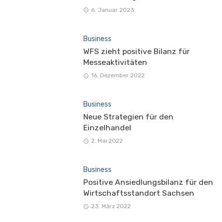
6. Januar 2023
Business
WFS zieht positive Bilanz für
Messeaktivitäten
16. Dezember 2022
Business
Neue Strategien für den
Einzelhandel
2. Mai 2022
Business
Positive Ansiedlungsbilanz für den
Wirtschaftsstandort Sachsen
23. März 2022