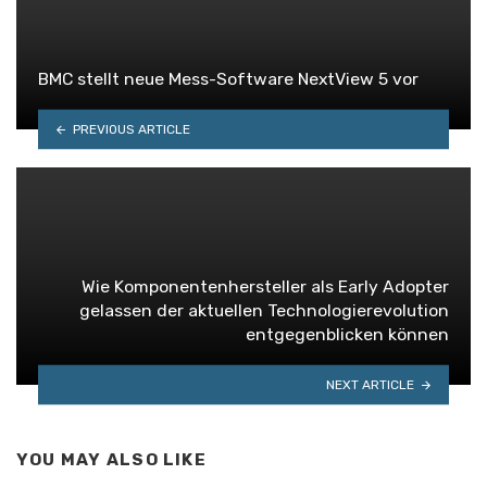
BMC stellt neue Mess-Software NextView 5 vor
PREVIOUS ARTICLE
Wie Komponentenhersteller als Early Adopter
gelassen der aktuellen Technologierevolution
entgegenblicken können
NEXT ARTICLE
YOU MAY ALSO LIKE