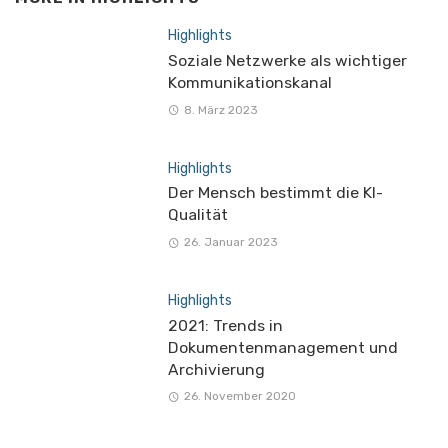
Highlights
Soziale Netzwerke als wichtiger
Kommunikationskanal
8. März 2023
Highlights
Der Mensch bestimmt die KI-
Qualität
26. Januar 2023
Highlights
2021: Trends in
Dokumentenmanagement und
Archivierung
26. November 2020