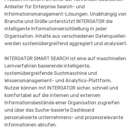
Anbieter für Enterprise Search- und
Informationsmanagement-Lösungen. Unabhängig von
Branche und Größe unterstützt INTERGATOR die
intelligente Informationserschließung in jeder
Organisation. Inhalte aus verschiedenen Datenquellen
werden systemübergreifend aggregiert und analysiert.
INTERGATOR SMART SEARCH ist eine auf maschinellen
Lernverfahren basierende intelligente,
systemübergreifende Suchmaschine und
Wissensmanagement- und Analytics-Plattform.
Nutzer können mit INTERGATOR sicher, schnell und
komfortabel auf die internen und externen
Informationsbestände einer Organisation zugreifen
und über das Suche-basierte Dashboard
personalisierte unternehmens- und prozessrelevante
Informationen abrufen.