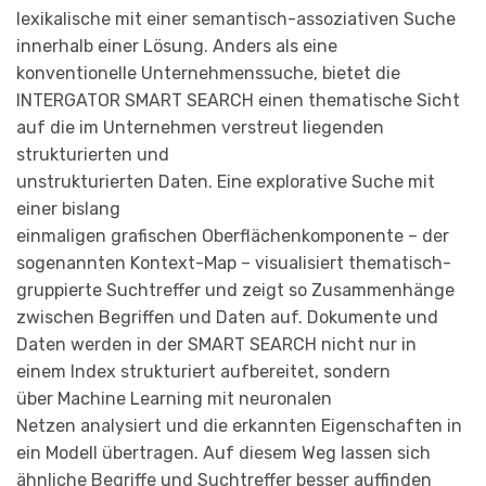
lexikalische mit einer semantisch-assoziativen Suche
innerhalb einer Lösung. Anders als eine
konventionelle Unternehmenssuche, bietet die
INTERGATOR SMART SEARCH einen thematische Sicht
auf die im Unternehmen verstreut liegenden
strukturierten und
unstrukturierten Daten. Eine explorative Suche mit
einer bislang
einmaligen grafischen Oberflächenkomponente – der
sogenannten Kontext-Map – visualisiert thematisch-
gruppierte Suchtreffer und zeigt so Zusammenhänge
zwischen Begriffen und Daten auf. Dokumente und
Daten werden in der SMART SEARCH nicht nur in
einem Index strukturiert aufbereitet, sondern
über Machine Learning mit neuronalen
Netzen analysiert und die erkannten Eigenschaften in
ein Modell übertragen. Auf diesem Weg lassen sich
ähnliche Begriffe und Suchtreffer besser auffinden