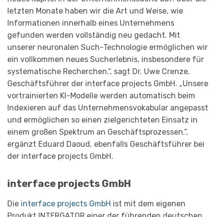
letzten Monate haben wir die Art und Weise, wie
Informationen innerhalb eines Unternehmens
gefunden werden vollständig neu gedacht. Mit
unserer neuronalen Such-Technologie ermöglichen wir
ein vollkommen neues Sucherlebnis, insbesondere für
systematische Recherchen.“, sagt Dr. Uwe Crenze,
Geschäftsführer der interface projects GmbH. „Unsere
vortrainierten KI-Modelle werden automatisch beim
Indexieren auf das Unternehmensvokabular angepasst
und ermöglichen so einen zielgerichteten Einsatz in
einem großen Spektrum an Geschäftsprozessen.“,
ergänzt Eduard Daoud, ebenfalls Geschäftsführer bei
der interface projects GmbH.
interface projects GmbH
Die
interface projects GmbH
ist mit dem eigenen
Produkt INTERGATOR einer der führenden deutschen