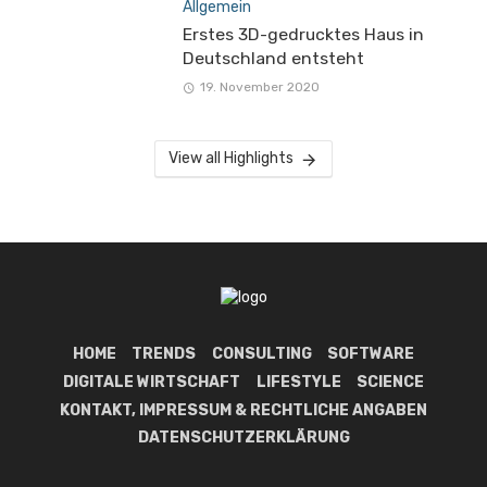
Allgemein
Erstes 3D-gedrucktes Haus in
Deutschland entsteht
19. November 2020
View all Highlights
HOME
TRENDS
CONSULTING
SOFTWARE
DIGITALE WIRTSCHAFT
LIFESTYLE
SCIENCE
KONTAKT, IMPRESSUM & RECHTLICHE ANGABEN
DATENSCHUTZERKLÄRUNG