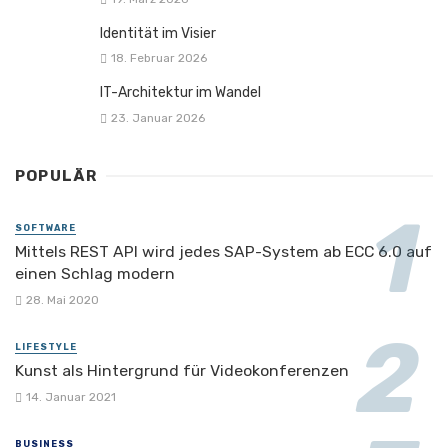
Identität im Visier
18. Februar 2026
IT-Architektur im Wandel
23. Januar 2026
POPULÄR
SOFTWARE
Mittels REST API wird jedes SAP-System ab ECC 6.0 auf
einen Schlag modern
28. Mai 2020
LIFESTYLE
Kunst als Hintergrund für Videokonferenzen
14. Januar 2021
BUSINESS