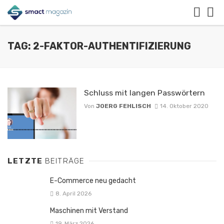
TAG: 2-FAKTOR-AUTHENTIFIZIERUNG
Schluss mit langen Passwörtern
Von
JOERG FEHLISCH
14. Oktober 2020
LETZTE
BEITRÄGE
E-Commerce neu gedacht
8. April 2026
Maschinen mit Verstand
19. März 2026