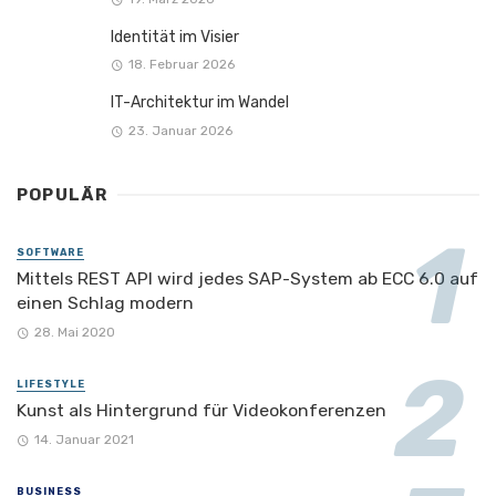
Identität im Visier
18. Februar 2026
IT-Architektur im Wandel
23. Januar 2026
POPULÄR
SOFTWARE
Mittels REST API wird jedes SAP-System ab ECC 6.0 auf
einen Schlag modern
28. Mai 2020
LIFESTYLE
Kunst als Hintergrund für Videokonferenzen
14. Januar 2021
BUSINESS