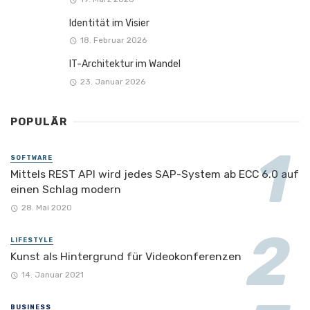
Identität im Visier
18. Februar 2026
IT-Architektur im Wandel
23. Januar 2026
POPULÄR
SOFTWARE
Mittels REST API wird jedes SAP-System ab ECC 6.0 auf
einen Schlag modern
28. Mai 2020
LIFESTYLE
Kunst als Hintergrund für Videokonferenzen
14. Januar 2021
BUSINESS