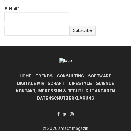
E-Mail*
HOME
TRENDS
CONSULTING
SOFTWARE
DIGITALE WIRTSCHAFT
LIFESTYLE
SCIENCE
KONTAKT, IMPRESSUM & RECHTLICHE ANGABEN
DATENSCHUTZERKLÄRUNG
© 2020 smact magazin