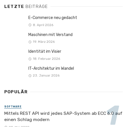
LETZTE
BEITRÄGE
E-Commerce neu gedacht
8. April 2026
Maschinen mit Verstand
19. März 2026
Identität im Visier
18. Februar 2026
IT-Architektur im Wandel
23. Januar 2026
POPULÄR
SOFTWARE
Mittels REST API wird jedes SAP-System ab ECC 6.0 auf
einen Schlag modern