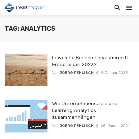
TAG: ANALYTICS
In welche Bereiche investieren IT-
Entscheider 2023?
Von
JOERG FEHLISCH
9. Januar 2023
Wie Unternehmensziele und
Learning Analytics
zusammenhängen
Von
JOERG FEHLISCH
25. Januar 2021