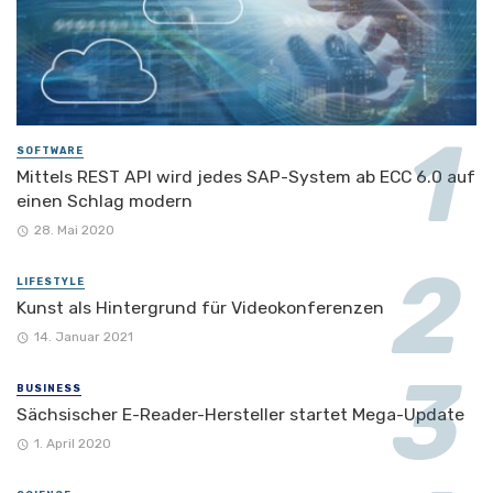
SOFTWARE
Mittels REST API wird jedes SAP-System ab ECC 6.0 auf
einen Schlag modern
28. Mai 2020
LIFESTYLE
Kunst als Hintergrund für Videokonferenzen
14. Januar 2021
BUSINESS
Sächsischer E-Reader-Hersteller startet Mega-Update
1. April 2020