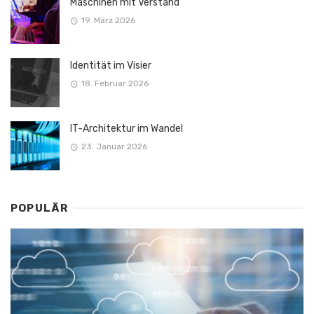
Maschinen mit Verstand
19. März 2026
Identität im Visier
18. Februar 2026
IT-Architektur im Wandel
23. Januar 2026
POPULÄR