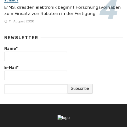
SCIENCE
E²MS: dresden elektronik beginnt Forschungsvorhaben
zum Einsatz von Robotern in der Fertigung
11. August 2020
NEWSLETTER
Name*
E-Mail*