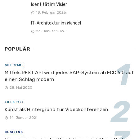
Identität im Visier
18. Februar 2026
IT-Architektur im Wandel
23. Januar 2026
POPULÄR
SOFTWARE
Mittels REST API wird jedes SAP-System ab ECC 6.0 auf
einen Schlag modern
28. Mai 2020
LIFESTYLE
Kunst als Hintergrund für Videokonferenzen
14. Januar 2021
BUSINESS