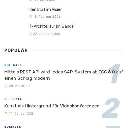
Identität im Visier
18. Februar 2026
IT-Architektur im Wandel
23. Januar 2026
POPULÄR
SOFTWARE
Mittels REST API wird jedes SAP-System ab ECC 6.0 auf
einen Schlag modern
28. Mai 2020
LIFESTYLE
Kunst als Hintergrund für Videokonferenzen
14. Januar 2021
BUSINESS