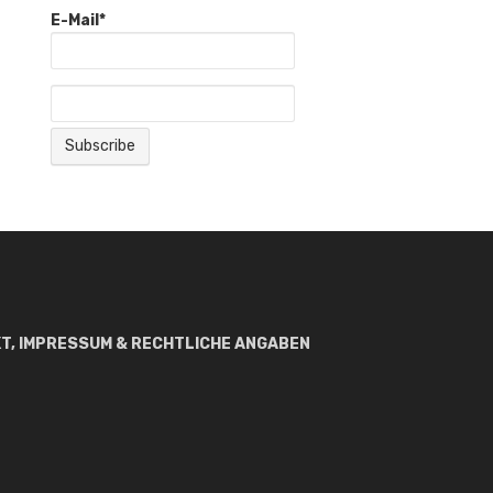
E-Mail*
T, IMPRESSUM & RECHTLICHE ANGABEN