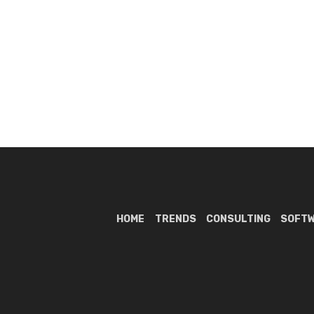
HOME
TRENDS
CONSULTING
SOFT