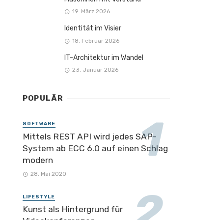
19. März 2026
Identität im Visier
18. Februar 2026
IT-Architektur im Wandel
23. Januar 2026
POPULÄR
SOFTWARE
Mittels REST API wird jedes SAP-
System ab ECC 6.0 auf einen Schlag
modern
28. Mai 2020
LIFESTYLE
Kunst als Hintergrund für