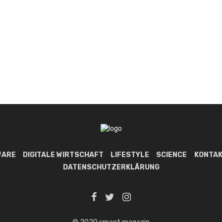
WARE
DIGITALE WIRTSCHAFT
LIFESTYLE
SCIENCE
KONTAK
DATENSCHUTZERKLÄRUNG