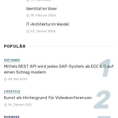
Identität im Visier
18. Februar 2026
IT-Architektur im Wandel
23. Januar 2026
POPULÄR
SOFTWARE
Mittels REST API wird jedes SAP-System ab ECC 6.0 auf
einen Schlag modern
28. Mai 2020
LIFESTYLE
Kunst als Hintergrund für Videokonferenzen
14. Januar 2021
BUSINESS