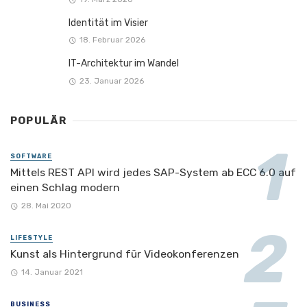
Identität im Visier
18. Februar 2026
IT-Architektur im Wandel
23. Januar 2026
POPULÄR
SOFTWARE
Mittels REST API wird jedes SAP-System ab ECC 6.0 auf
einen Schlag modern
28. Mai 2020
LIFESTYLE
Kunst als Hintergrund für Videokonferenzen
14. Januar 2021
BUSINESS