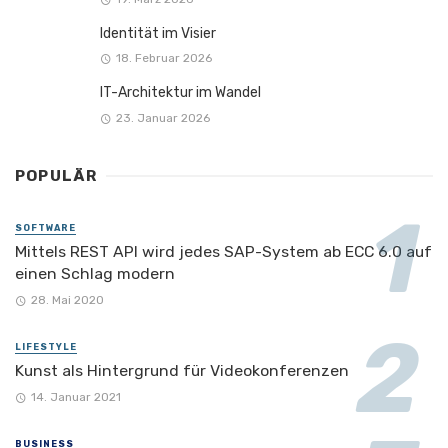
Identität im Visier
18. Februar 2026
IT-Architektur im Wandel
23. Januar 2026
POPULÄR
SOFTWARE
Mittels REST API wird jedes SAP-System ab ECC 6.0 auf
einen Schlag modern
28. Mai 2020
LIFESTYLE
Kunst als Hintergrund für Videokonferenzen
14. Januar 2021
BUSINESS