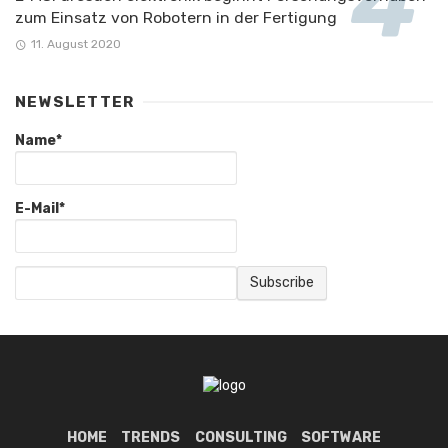
zum Einsatz von Robotern in der Fertigung
11. August 2020
NEWSLETTER
Name*
E-Mail*
HOME
TRENDS
CONSULTING
SOFTWARE