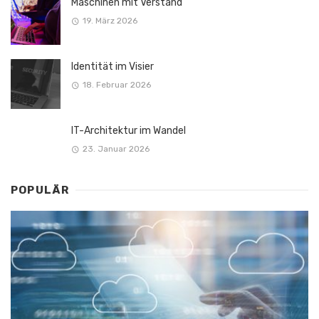
Maschinen mit Verstand
19. März 2026
Identität im Visier
18. Februar 2026
IT-Architektur im Wandel
23. Januar 2026
POPULÄR