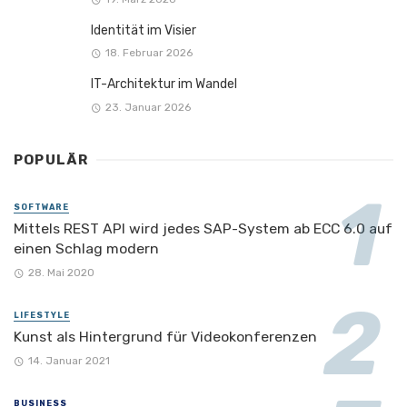
Identität im Visier
18. Februar 2026
IT-Architektur im Wandel
23. Januar 2026
POPULÄR
SOFTWARE
Mittels REST API wird jedes SAP-System ab ECC 6.0 auf
einen Schlag modern
28. Mai 2020
LIFESTYLE
Kunst als Hintergrund für Videokonferenzen
14. Januar 2021
BUSINESS