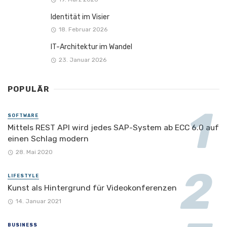
Identität im Visier
18. Februar 2026
IT-Architektur im Wandel
23. Januar 2026
POPULÄR
SOFTWARE
Mittels REST API wird jedes SAP-System ab ECC 6.0 auf
einen Schlag modern
28. Mai 2020
LIFESTYLE
Kunst als Hintergrund für Videokonferenzen
14. Januar 2021
BUSINESS