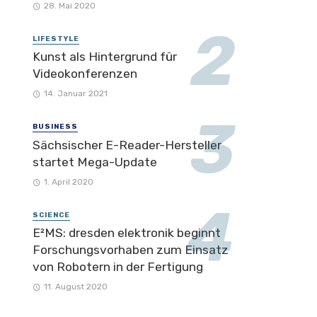
28. Mai 2020
LIFESTYLE
Kunst als Hintergrund für
Videokonferenzen
14. Januar 2021
BUSINESS
Sächsischer E-Reader-Hersteller
startet Mega-Update
1. April 2020
SCIENCE
E²MS: dresden elektronik beginnt
Forschungsvorhaben zum Einsatz
von Robotern in der Fertigung
11. August 2020