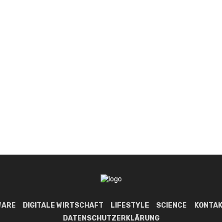
WARE
DIGITALE WIRTSCHAFT
LIFESTYLE
SCIENCE
KONTAK
DATENSCHUTZERKLÄRUNG