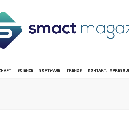
CHAFT
SCIENCE
SOFTWARE
TRENDS
KONTAKT, IMPRESSU