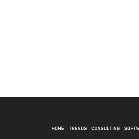
HOME
TRENDS
CONSULTING
SOFT