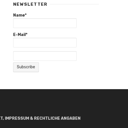
NEWSLETTER
Name*
E-Mail*
T, IMPRESSUM & RECHTLICHE ANGABEN