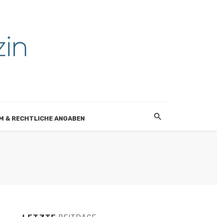
M & RECHTLICHE ANGABEN