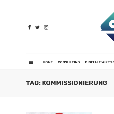
HOME
CONSULTING
DIGITALE WIRTS
TAG: KOMMISSIONIERUNG