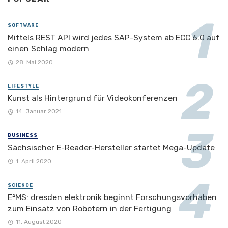
SOFTWARE
Mittels REST API wird jedes SAP-System ab ECC 6.0 auf
einen Schlag modern
28. Mai 2020
LIFESTYLE
Kunst als Hintergrund für Videokonferenzen
14. Januar 2021
BUSINESS
Sächsischer E-Reader-Hersteller startet Mega-Update
1. April 2020
SCIENCE
E²MS: dresden elektronik beginnt Forschungsvorhaben
zum Einsatz von Robotern in der Fertigung
11. August 2020