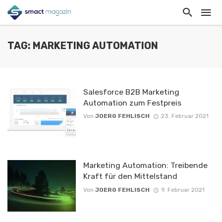
TAG: MARKETING AUTOMATION
Salesforce B2B Marketing
Automation zum Festpreis
Von
JOERG FEHLISCH
23. Februar 2021
Marketing Automation: Treibende
Kraft für den Mittelstand
Von
JOERG FEHLISCH
9. Februar 2021