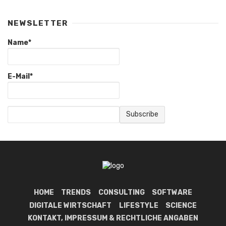
NEWSLETTER
Name*
E-Mail*
HOME
TRENDS
CONSULTING
SOFTWARE
DIGITALE WIRTSCHAFT
LIFESTYLE
SCIENCE
KONTAKT, IMPRESSUM & RECHTLICHE ANGABEN