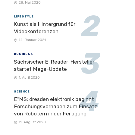
28. Mai 2020
LIFESTYLE
Kunst als Hintergrund für
Videokonferenzen
14. Januar 2021
BUSINESS
Sächsischer E-Reader-Hersteller
startet Mega-Update
1. April 2020
SCIENCE
E²MS: dresden elektronik beginnt
Forschungsvorhaben zum Einsatz
von Robotern in der Fertigung
11. August 2020