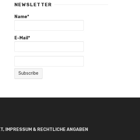
NEWSLETTER
Name*
E-Mail*
T, IMPRESSUM & RECHTLICHE ANGABEN