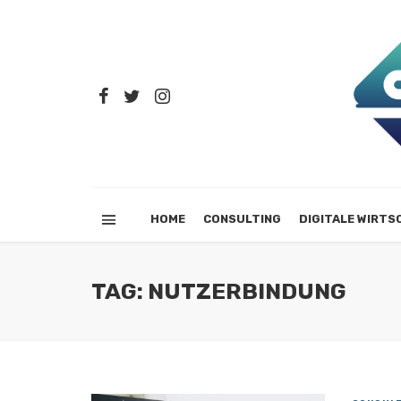
HOME
CONSULTING
DIGITALE WIRTS
TAG: NUTZERBINDUNG