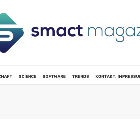
CHAFT
SCIENCE
SOFTWARE
TRENDS
KONTAKT, IMPRESSU