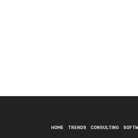
HOME
TRENDS
CONSULTING
SOFT