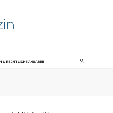
M & RECHTLICHE ANGABEN