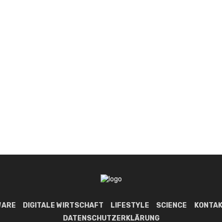
WARE
DIGITALE WIRTSCHAFT
LIFESTYLE
SCIENCE
KONTAK
DATENSCHUTZERKLÄRUNG