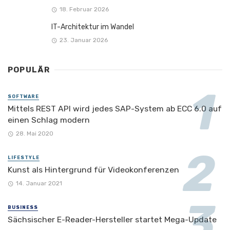
18. Februar 2026
IT-Architektur im Wandel
23. Januar 2026
POPULÄR
SOFTWARE
Mittels REST API wird jedes SAP-System ab ECC 6.0 auf
einen Schlag modern
28. Mai 2020
LIFESTYLE
Kunst als Hintergrund für Videokonferenzen
14. Januar 2021
BUSINESS
Sächsischer E-Reader-Hersteller startet Mega-Update