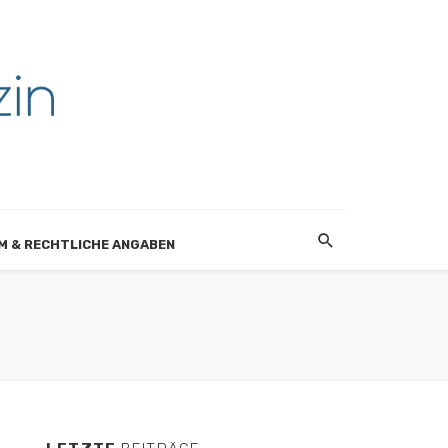
M & RECHTLICHE ANGABEN