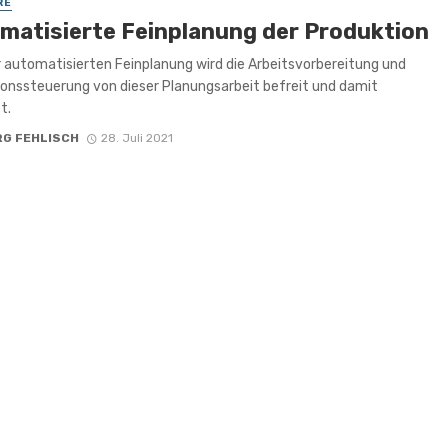
RE
matisierte Feinplanung der Produktion
 automatisierten Feinplanung wird die Arbeitsvorbereitung und
onssteuerung von dieser Planungsarbeit befreit und damit
t.
RG FEHLISCH
28. Juli 2021