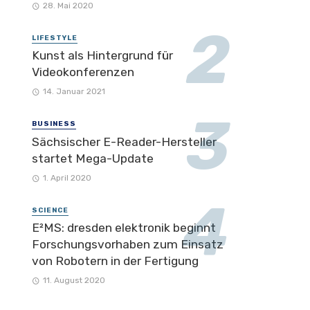
28. Mai 2020
LIFESTYLE
Kunst als Hintergrund für
Videokonferenzen
14. Januar 2021
BUSINESS
Sächsischer E-Reader-Hersteller
startet Mega-Update
1. April 2020
SCIENCE
E²MS: dresden elektronik beginnt
Forschungsvorhaben zum Einsatz
von Robotern in der Fertigung
11. August 2020