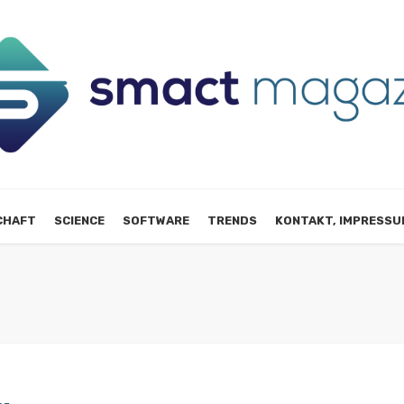
CHAFT
SCIENCE
SOFTWARE
TRENDS
KONTAKT, IMPRESSU