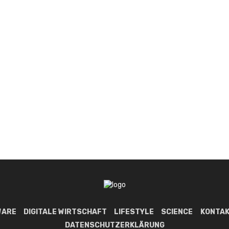
WARE
DIGITALE WIRTSCHAFT
LIFESTYLE
SCIENCE
KONTAK
DATENSCHUTZERKLÄRUNG