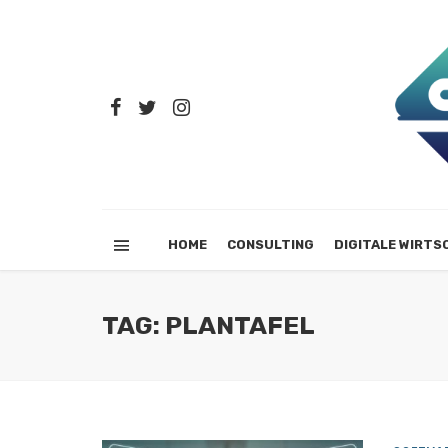
HOME
CONSULTING
DIGITALE WIRTS
TAG: PLANTAFEL