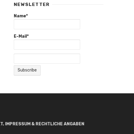
NEWSLETTER
Name*
E-Mail*
T, IMPRESSUM & RECHTLICHE ANGABEN