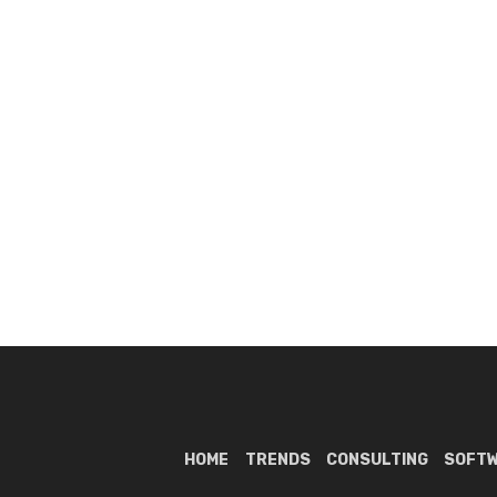
HOME
TRENDS
CONSULTING
SOFT