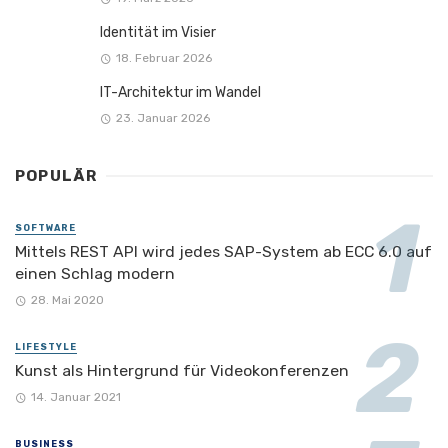
Identität im Visier
18. Februar 2026
IT-Architektur im Wandel
23. Januar 2026
POPULÄR
SOFTWARE
Mittels REST API wird jedes SAP-System ab ECC 6.0 auf
einen Schlag modern
28. Mai 2020
LIFESTYLE
Kunst als Hintergrund für Videokonferenzen
14. Januar 2021
BUSINESS