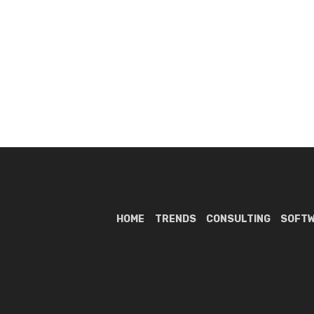
HOME
TRENDS
CONSULTING
SOFT