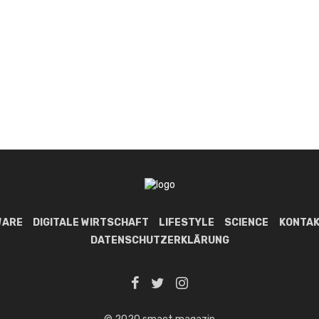
WARE
DIGITALE WIRTSCHAFT
LIFESTYLE
SCIENCE
KONTAK
DATENSCHUTZERKLÄRUNG