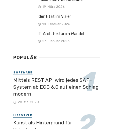
19. März 2026
Identität im Visier
18. Februar 2026
IT-Architektur im Wandel
23. Januar 2026
POPULÄR
SOFTWARE
Mittels REST API wird jedes SAP-
System ab ECC 6.0 auf einen Schlag
modern
28. Mai 2020
LIFESTYLE
Kunst als Hintergrund für