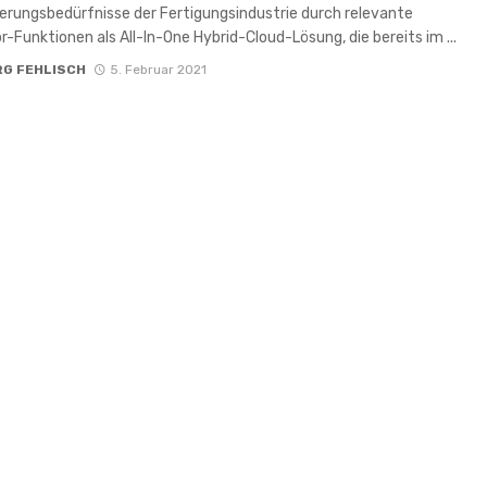
sierungsbedürfnisse der Fertigungsindustrie durch relevante
r-Funktionen als All-In-One Hybrid-Cloud-Lösung, die bereits im ...
RG FEHLISCH
5. Februar 2021