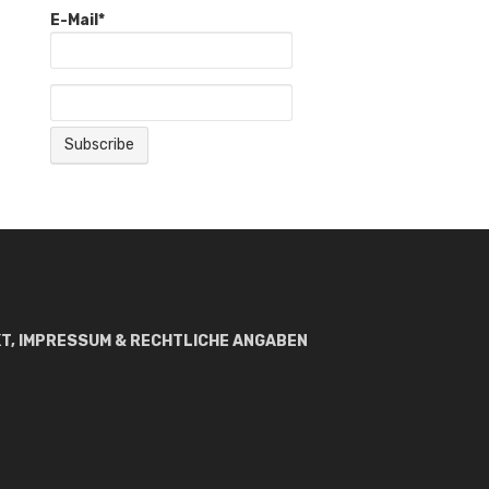
E-Mail*
T, IMPRESSUM & RECHTLICHE ANGABEN