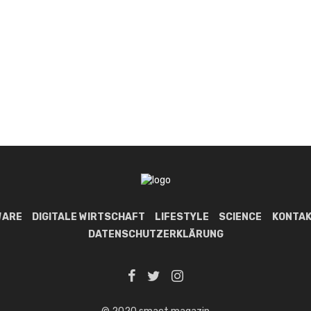
WARE
DIGITALE WIRTSCHAFT
LIFESTYLE
SCIENCE
KONTAK
DATENSCHUTZERKLÄRUNG