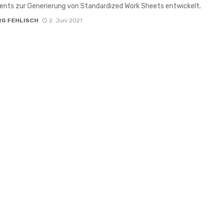
nts zur Generierung von Standardized Work Sheets entwickelt.
RG FEHLISCH
2. Juni 2021