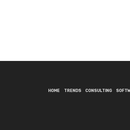
HOME
TRENDS
CONSULTING
SOFT