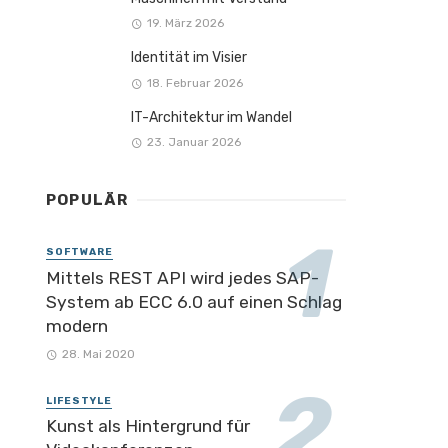
19. März 2026
Identität im Visier
18. Februar 2026
IT-Architektur im Wandel
23. Januar 2026
POPULÄR
SOFTWARE
Mittels REST API wird jedes SAP-
System ab ECC 6.0 auf einen Schlag
modern
28. Mai 2020
LIFESTYLE
Kunst als Hintergrund für