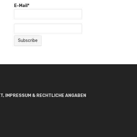
E-Mail*
T, IMPRESSUM & RECHTLICHE ANGABEN