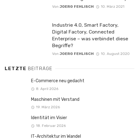
Von
JOERG FEHLISCH
10. März 2021
Industrie 4.0, Smart Factory,
Digital Factory, Connected
Enterprise – was verbindet diese
Begriffe?
Von
JOERG FEHLISCH
10. August 2020
LETZTE
BEITRÄGE
E-Commerce neu gedacht
8. April 2026
Maschinen mit Verstand
19. März 2026
Identität im Visier
18. Februar 2026
IT-Architektur im Wandel