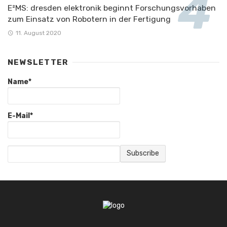
E²MS: dresden elektronik beginnt Forschungsvorhaben
zum Einsatz von Robotern in der Fertigung
11. August 2020
NEWSLETTER
Name*
E-Mail*