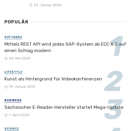
23. Januar 2026
POPULÄR
SOFTWARE
Mittels REST API wird jedes SAP-System ab ECC 6.0 auf
einen Schlag modern
28. Mai 2020
LIFESTYLE
Kunst als Hintergrund für Videokonferenzen
14. Januar 2021
BUSINESS
Sächsischer E-Reader-Hersteller startet Mega-Update
1. April 2020
SCIENCE