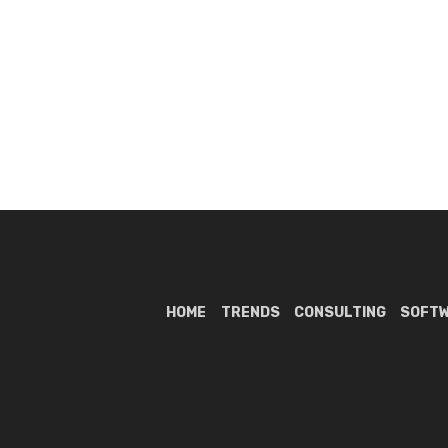
HOME
TRENDS
CONSULTING
SOFT