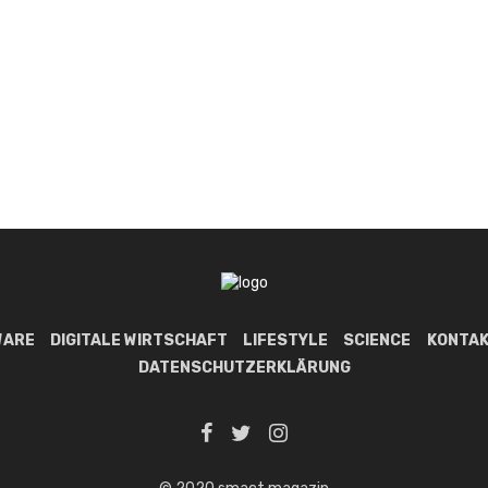
WARE
DIGITALE WIRTSCHAFT
LIFESTYLE
SCIENCE
KONTAK
DATENSCHUTZERKLÄRUNG