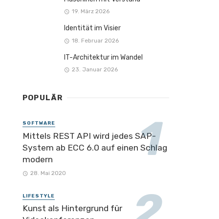
19. März 2026
Identität im Visier
18. Februar 2026
IT-Architektur im Wandel
23. Januar 2026
POPULÄR
SOFTWARE
Mittels REST API wird jedes SAP-
System ab ECC 6.0 auf einen Schlag
modern
28. Mai 2020
LIFESTYLE
Kunst als Hintergrund für