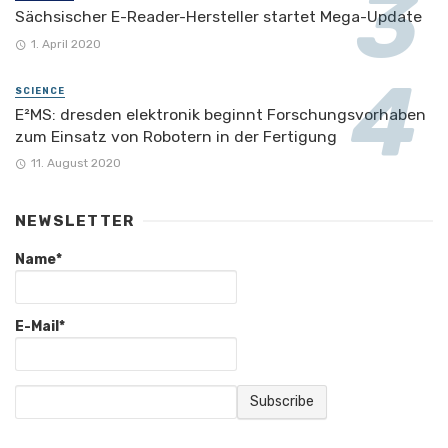
Sächsischer E-Reader-Hersteller startet Mega-Update
1. April 2020
SCIENCE
E²MS: dresden elektronik beginnt Forschungsvorhaben
zum Einsatz von Robotern in der Fertigung
11. August 2020
NEWSLETTER
Name*
E-Mail*