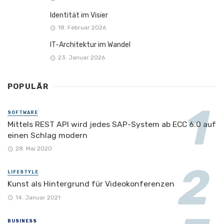
Identität im Visier
18. Februar 2026
IT-Architektur im Wandel
23. Januar 2026
POPULÄR
SOFTWARE
Mittels REST API wird jedes SAP-System ab ECC 6.0 auf
einen Schlag modern
28. Mai 2020
LIFESTYLE
Kunst als Hintergrund für Videokonferenzen
14. Januar 2021
BUSINESS