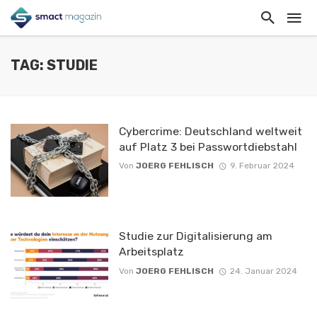
TAG: STUDIE
Cybercrime: Deutschland weltweit
auf Platz 3 bei Passwortdiebstahl
Von
JOERG FEHLISCH
9. Februar 2024
Studie zur Digitalisierung am
Arbeitsplatz
Von
JOERG FEHLISCH
24. Januar 2024