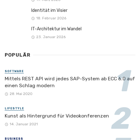
Identität im Visier
18. Februar 2026
IT-Architektur im Wandel
23. Januar 2026
POPULÄR
SOFTWARE
Mittels REST API wird jedes SAP-System ab ECC 6.0 auf
einen Schlag modern
28. Mai 2020
LIFESTYLE
Kunst als Hintergrund für Videokonferenzen
14. Januar 2021
BUSINESS