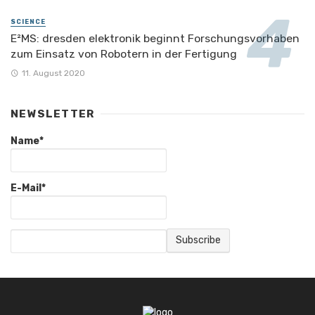
SCIENCE
E²MS: dresden elektronik beginnt Forschungsvorhaben
zum Einsatz von Robotern in der Fertigung
11. August 2020
NEWSLETTER
Name*
E-Mail*