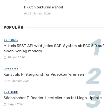
IT-Architektur im Wandel
23. Januar 2026
POPULÄR
SOFTWARE
Mittels REST API wird jedes SAP-System ab ECC 6.0 auf
einen Schlag modern
28. Mai 2020
LIFESTYLE
Kunst als Hintergrund für Videokonferenzen
14. Januar 2021
BUSINESS
Sächsischer E-Reader-Hersteller startet Mega-Update
1. April 2020