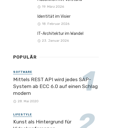
19. März 2026
Identität im Visier
18. Februar 2026
IT-Architektur im Wandel
23. Januar 2026
POPULÄR
SOFTWARE
Mittels REST API wird jedes SAP-
System ab ECC 6.0 auf einen Schlag
modern
28. Mai 2020
LIFESTYLE
Kunst als Hintergrund für