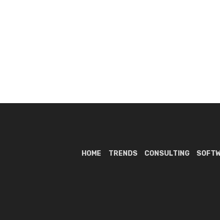
HOME
TRENDS
CONSULTING
SOFT