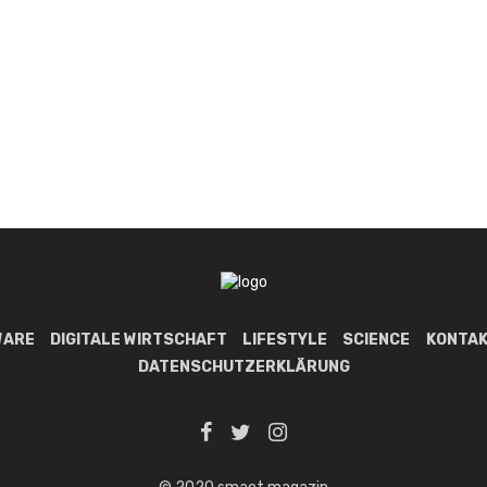
WARE
DIGITALE WIRTSCHAFT
LIFESTYLE
SCIENCE
KONTAK
DATENSCHUTZERKLÄRUNG