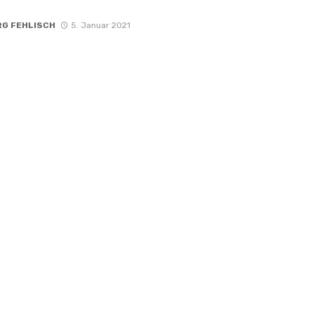
RG FEHLISCH
5. Januar 2021