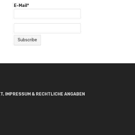
E-Mail*
T, IMPRESSUM & RECHTLICHE ANGABEN