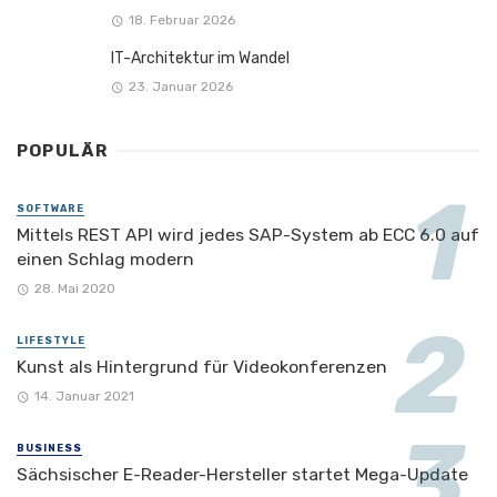
18. Februar 2026
IT-Architektur im Wandel
23. Januar 2026
POPULÄR
SOFTWARE
Mittels REST API wird jedes SAP-System ab ECC 6.0 auf
einen Schlag modern
28. Mai 2020
LIFESTYLE
Kunst als Hintergrund für Videokonferenzen
14. Januar 2021
BUSINESS
Sächsischer E-Reader-Hersteller startet Mega-Update