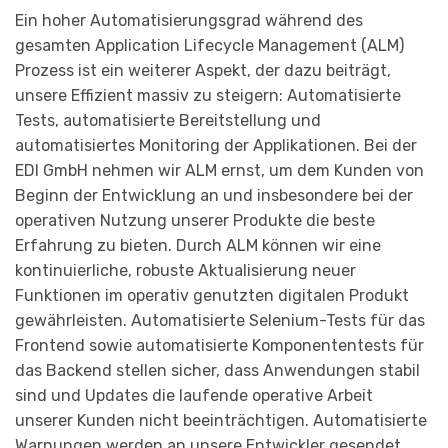
Ein hoher Automatisierungsgrad während des
gesamten Application Lifecycle Management (ALM)
Prozess ist ein weiterer Aspekt, der dazu beiträgt,
unsere Effizient massiv zu steigern: Automatisierte
Tests, automatisierte Bereitstellung und
automatisiertes Monitoring der Applikationen. Bei der
EDI GmbH nehmen wir ALM ernst, um dem Kunden von
Beginn der Entwicklung an und insbesondere bei der
operativen Nutzung unserer Produkte die beste
Erfahrung zu bieten. Durch ALM können wir eine
kontinuierliche, robuste Aktualisierung neuer
Funktionen im operativ genutzten digitalen Produkt
gewährleisten. Automatisierte Selenium-Tests für das
Frontend sowie automatisierte Komponententests für
das Backend stellen sicher, dass Anwendungen stabil
sind und Updates die laufende operative Arbeit
unserer Kunden nicht beeinträchtigen. Automatisierte
Warnungen werden an unsere Entwickler gesendet,