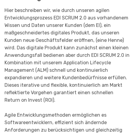
Hier beschreiben wir, wie durch unseren agilen
Entwicklungsprozess EDI SCRUM 2.0 aus vorhandenem
Wissen und Daten unserer Kunden (dem EI), ein
maßgeschneidertes digitales Produkt, das unseren
Kunden neue Geschäftsfelder eröffnen, (eine Henne)
wird. Das digitale Produkt kann zunächst einen kleinen
Anwendungsfall bedienen aber durch EDI SCRUM 2.0 in
Kombination mit unserem Application Lifecycle
Management (ALM) schnell und kontinuierlich
expandieren und weitere Kundenbedürfnisse erfüllen.
Dieses iterative und flexible, kontinuierlich am Markt
reflektierte Vorgehen garantiert einen schnellen
Return on Invest (ROI).
Agile Entwicklungsmethoden ermöglichen es
Softwareentwicklern, effizient sich ändernde
Anforderungen zu berücksichtigen und gleichzeitig