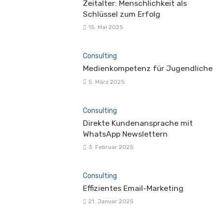
Zeitalter: Menschlichkeit als
Schlüssel zum Erfolg
15. Mai 2025
Consulting
Medienkompetenz für Jugendliche
5. März 2025
Consulting
Direkte Kundenansprache mit
WhatsApp Newslettern
3. Februar 2025
Consulting
Effizientes Email-Marketing
21. Januar 2025