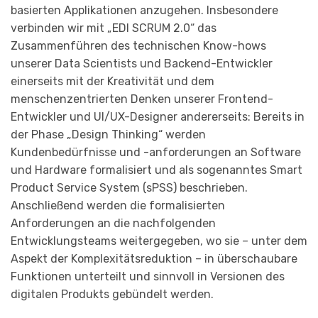
basierten Applikationen anzugehen. Insbesondere
verbinden wir mit „EDI SCRUM 2.0“ das
Zusammenführen des technischen Know-hows
unserer Data Scientists und Backend-Entwickler
einerseits mit der Kreativität und dem
menschenzentrierten Denken unserer Frontend-
Entwickler und UI/UX-Designer andererseits: Bereits in
der Phase „Design Thinking“ werden
Kundenbedürfnisse und -anforderungen an Software
und Hardware formalisiert und als sogenanntes Smart
Product Service System (sPSS) beschrieben.
Anschließend werden die formalisierten
Anforderungen an die nachfolgenden
Entwicklungsteams weitergegeben, wo sie – unter dem
Aspekt der Komplexitätsreduktion – in überschaubare
Funktionen unterteilt und sinnvoll in Versionen des
digitalen Produkts gebündelt werden.