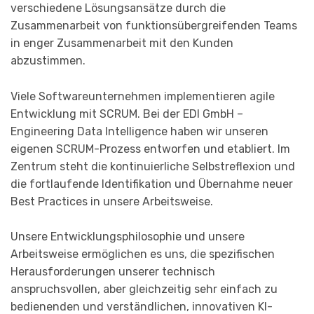
verschiedene Lösungsansätze durch die
Zusammenarbeit von funktionsübergreifenden Teams
in enger Zusammenarbeit mit den Kunden
abzustimmen.
Viele Softwareunternehmen implementieren agile
Entwicklung mit SCRUM. Bei der EDI GmbH –
Engineering Data Intelligence haben wir unseren
eigenen SCRUM-Prozess entworfen und etabliert. Im
Zentrum steht die kontinuierliche Selbstreflexion und
die fortlaufende Identifikation und Übernahme neuer
Best Practices in unsere Arbeitsweise.
Unsere Entwicklungsphilosophie und unsere
Arbeitsweise ermöglichen es uns, die spezifischen
Herausforderungen unserer technisch
anspruchsvollen, aber gleichzeitig sehr einfach zu
bedienenden und verständlichen, innovativen KI-