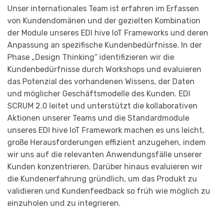
Unser internationales Team ist erfahren im Erfassen
von Kundendomänen und der gezielten Kombination
der Module unseres EDI hive IoT Frameworks und deren
Anpassung an spezifische Kundenbedürfnisse. In der
Phase „Design Thinking“ identifizieren wir die
Kundenbedürfnisse durch Workshops und evaluieren
das Potenzial des vorhandenen Wissens, der Daten
und möglicher Geschäftsmodelle des Kunden. EDI
SCRUM 2.0 leitet und unterstützt die kollaborativen
Aktionen unserer Teams und die Standardmodule
unseres EDI hive IoT Framework machen es uns leicht,
große Herausforderungen effizient anzugehen, indem
wir uns auf die relevanten Anwendungsfälle unserer
Kunden konzentrieren. Darüber hinaus evaluieren wir
die Kundenerfahrung gründlich, um das Produkt zu
validieren und Kundenfeedback so früh wie möglich zu
einzuholen und zu integrieren.