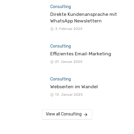
Consulting
Direkte Kundenansprache mit
WhatsApp Newslettern
3. Februar 2025
Consulting
Effizientes Email-Marketing
21. Januar 2025
Consulting
Webseiten im Wandel
13. Januar 2025
View all Consulting