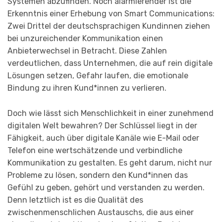
Systemen abzufinden. Noch alarmierender ist die
Erkenntnis einer Erhebung von Smart Communications:
Zwei Drittel der deutschsprachigen Kundinnen ziehen
bei unzureichender Kommunikation einen
Anbieterwechsel in Betracht. Diese Zahlen
verdeutlichen, dass Unternehmen, die auf rein digitale
Lösungen setzen, Gefahr laufen, die emotionale
Bindung zu ihren Kund*innen zu verlieren.
Doch wie lässt sich Menschlichkeit in einer zunehmend
digitalen Welt bewahren? Der Schlüssel liegt in der
Fähigkeit, auch über digitale Kanäle wie E-Mail oder
Telefon eine wertschätzende und verbindliche
Kommunikation zu gestalten. Es geht darum, nicht nur
Probleme zu lösen, sondern den Kund*innen das
Gefühl zu geben, gehört und verstanden zu werden.
Denn letztlich ist es die Qualität des
zwischenmenschlichen Austauschs, die aus einer