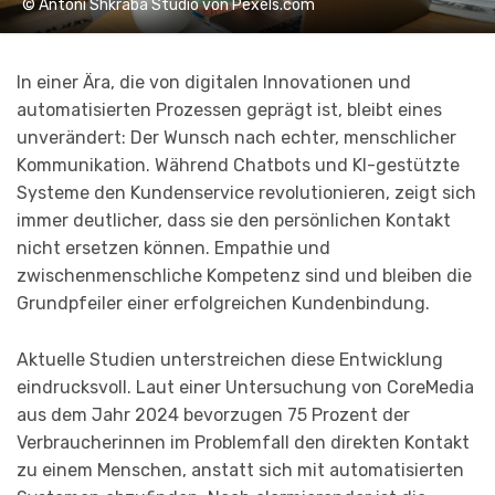
© Antoni Shkraba Studio von Pexels.com
In einer Ära, die von digitalen Innovationen und
automatisierten Prozessen geprägt ist, bleibt eines
unverändert: Der Wunsch nach echter, menschlicher
Kommunikation. Während Chatbots und KI-gestützte
Systeme den Kundenservice revolutionieren, zeigt sich
immer deutlicher, dass sie den persönlichen Kontakt
nicht ersetzen können. Empathie und
zwischenmenschliche Kompetenz sind und bleiben die
Grundpfeiler einer erfolgreichen Kundenbindung.
Aktuelle Studien unterstreichen diese Entwicklung
eindrucksvoll. Laut einer Untersuchung von CoreMedia
aus dem Jahr 2024 bevorzugen 75 Prozent der
Verbraucherinnen im Problemfall den direkten Kontakt
zu einem Menschen, anstatt sich mit automatisierten