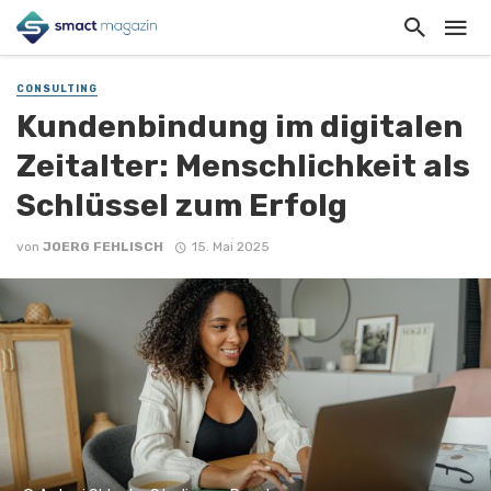
CONSULTING
Kundenbindung im digitalen
Zeitalter: Menschlichkeit als
Schlüssel zum Erfolg
von
JOERG FEHLISCH
15. Mai 2025