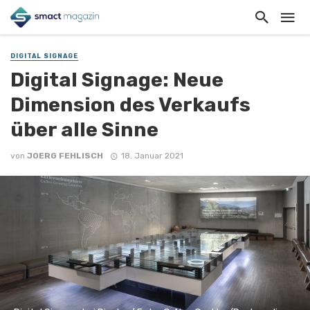
DIGITAL SIGNAGE
Digital Signage: Neue
Dimension des Verkaufs
über alle Sinne
von
JOERG FEHLISCH
18. Januar 2021