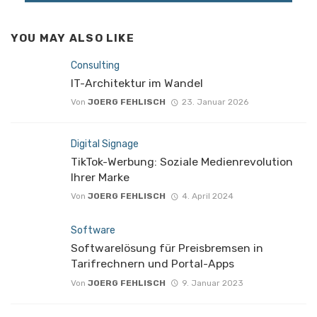
YOU MAY ALSO LIKE
Consulting
IT-Architektur im Wandel
Von
JOERG FEHLISCH
23. Januar 2026
Digital Signage
TikTok-Werbung: Soziale Medienrevolution
Ihrer Marke
Von
JOERG FEHLISCH
4. April 2024
Software
Softwarelösung für Preisbremsen in
Tarifrechnern und Portal-Apps
Von
JOERG FEHLISCH
9. Januar 2023