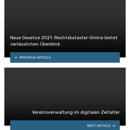
Neue Gesetze 2021: Rechtskataster-Online bietet
verlässlichen Überblick
PREVIOUS ARTICLE
Vereinsverwaltung im digitalen Zeitalter
NEXT ARTICLE