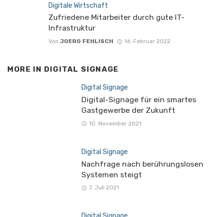
Digitale Wirtschaft
Zufriedene Mitarbeiter durch gute IT-
Infrastruktur
Von
JOERG FEHLISCH
16. Februar 2022
MORE IN
DIGITAL SIGNAGE
Digital Signage
Digital-Signage für ein smartes
Gastgewerbe der Zukunft
10. November 2021
Digital Signage
Nachfrage nach berührungslosen
Systemen steigt
7. Juli 2021
Digital Signage