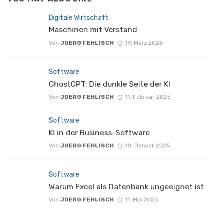
Digitale Wirtschaft
Maschinen mit Verstand
Von
JOERG FEHLISCH
19. März 2026
Software
GhostGPT: Die dunkle Seite der KI
Von
JOERG FEHLISCH
11. Februar 2025
Software
KI in der Business-Software
Von
JOERG FEHLISCH
10. Januar 2025
Software
Warum Excel als Datenbank ungeeignet ist
Von
JOERG FEHLISCH
11. Mai 2023