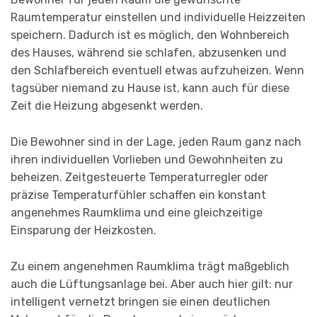
Raumtemperatur einstellen und individuelle Heizzeiten
speichern. Dadurch ist es möglich, den Wohnbereich
des Hauses, während sie schlafen, abzusenken und
den Schlafbereich eventuell etwas aufzuheizen. Wenn
tagsüber niemand zu Hause ist, kann auch für diese
Zeit die Heizung abgesenkt werden.
Die Bewohner sind in der Lage, jeden Raum ganz nach
ihren individuellen Vorlieben und Gewohnheiten zu
beheizen. Zeitgesteuerte Temperaturregler oder
präzise Temperaturfühler schaffen ein konstant
angenehmes Raumklima und eine gleichzeitige
Einsparung der Heizkosten.
Zu einem angenehmen Raumklima trägt maßgeblich
auch die Lüftungsanlage bei. Aber auch hier gilt: nur
intelligent vernetzt bringen sie einen deutlichen