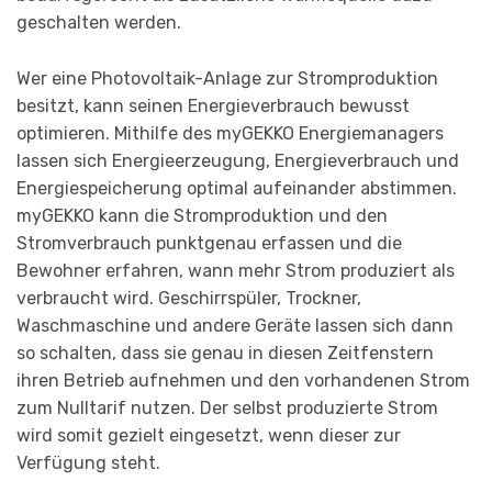
geschalten werden.
Wer eine Photovoltaik-Anlage zur Stromproduktion
besitzt, kann seinen Energieverbrauch bewusst
optimieren. Mithilfe des myGEKKO Energiemanagers
lassen sich Energieerzeugung, Energieverbrauch und
Energiespeicherung optimal aufeinander abstimmen.
myGEKKO kann die Stromproduktion und den
Stromverbrauch punktgenau erfassen und die
Bewohner erfahren, wann mehr Strom produziert als
verbraucht wird. Geschirrspüler, Trockner,
Waschmaschine und andere Geräte lassen sich dann
so schalten, dass sie genau in diesen Zeitfenstern
ihren Betrieb aufnehmen und den vorhandenen Strom
zum Nulltarif nutzen. Der selbst produzierte Strom
wird somit gezielt eingesetzt, wenn dieser zur
Verfügung steht.