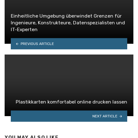
Einheitliche Umgebung überwindet Grenzen für
Ingenieure, Konstrukteure, Datenspezialisten und
IT-Experten
PREVIOUS ARTICLE
Plastikkarten komfortabel online drucken lassen
NEXT ARTICLE
YOU MAY ALSO LIKE