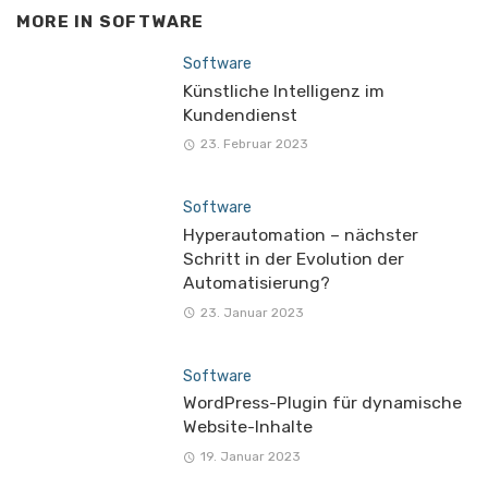
MORE IN
SOFTWARE
Software
Künstliche Intelligenz im
Kundendienst
23. Februar 2023
Software
Hyperautomation – nächster
Schritt in der Evolution der
Automatisierung?
23. Januar 2023
Software
WordPress-Plugin für dynamische
Website-Inhalte
19. Januar 2023