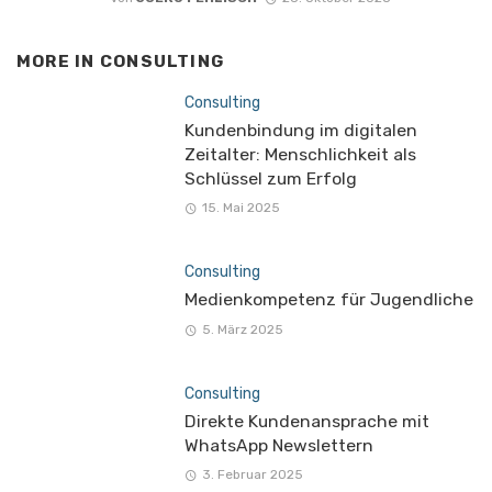
MORE IN
CONSULTING
Consulting
Kundenbindung im digitalen
Zeitalter: Menschlichkeit als
Schlüssel zum Erfolg
15. Mai 2025
Consulting
Medienkompetenz für Jugendliche
5. März 2025
Consulting
Direkte Kundenansprache mit
WhatsApp Newslettern
3. Februar 2025