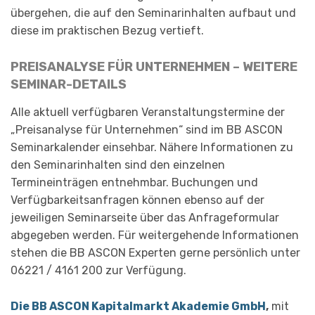
übergehen, die auf den Seminarinhalten aufbaut und
diese im praktischen Bezug vertieft.
PREISANALYSE FÜR UNTERNEHMEN – WEITERE
SEMINAR-DETAILS
Alle aktuell verfügbaren Veranstaltungstermine der
„Preisanalyse für Unternehmen“ sind im BB ASCON
Seminarkalender einsehbar. Nähere Informationen zu
den Seminarinhalten sind den einzelnen
Termineinträgen entnehmbar. Buchungen und
Verfügbarkeitsanfragen können ebenso auf der
jeweiligen Seminarseite über das Anfrageformular
abgegeben werden. Für weitergehende Informationen
stehen die BB ASCON Experten gerne persönlich unter
06221 / 4161 200 zur Verfügung.
Die BB ASCON Kapitalmarkt Akademie GmbH
,
mit