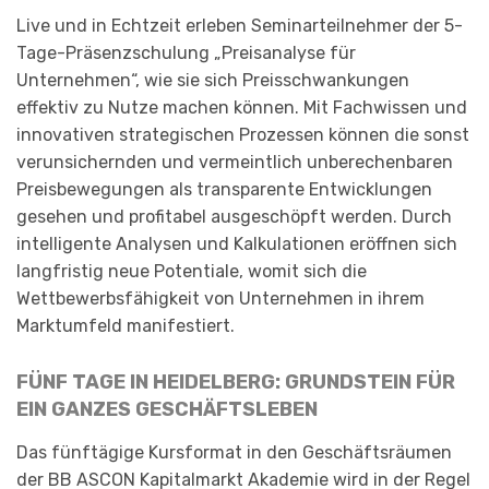
Live und in Echtzeit erleben Seminarteilnehmer der 5-
Tage-Präsenzschulung „Preisanalyse für
Unternehmen“, wie sie sich Preisschwankungen
effektiv zu Nutze machen können. Mit Fachwissen und
innovativen strategischen Prozessen können die sonst
verunsichernden und vermeintlich unberechenbaren
Preisbewegungen als transparente Entwicklungen
gesehen und profitabel ausgeschöpft werden. Durch
intelligente Analysen und Kalkulationen eröffnen sich
langfristig neue Potentiale, womit sich die
Wettbewerbsfähigkeit von Unternehmen in ihrem
Marktumfeld manifestiert.
FÜNF TAGE IN HEIDELBERG: GRUNDSTEIN FÜR
EIN GANZES GESCHÄFTSLEBEN
Das fünftägige Kursformat in den Geschäftsräumen
der BB ASCON Kapitalmarkt Akademie wird in der Regel