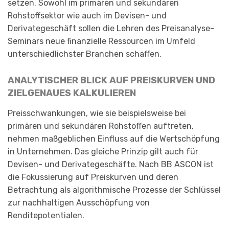
setzen. Sowohl im primären und sekundären
Rohstoffsektor wie auch im Devisen- und
Derivategeschäft sollen die Lehren des Preisanalyse-
Seminars neue finanzielle Ressourcen im Umfeld
unterschiedlichster Branchen schaffen.
ANALYTISCHER BLICK AUF PREISKURVEN UND
ZIELGENAUES KALKULIEREN
Preisschwankungen, wie sie beispielsweise bei
primären und sekundären Rohstoffen auftreten,
nehmen maßgeblichen Einfluss auf die Wertschöpfung
in Unternehmen. Das gleiche Prinzip gilt auch für
Devisen- und Derivategeschäfte. Nach BB ASCON ist
die Fokussierung auf Preiskurven und deren
Betrachtung als algorithmische Prozesse der Schlüssel
zur nachhaltigen Ausschöpfung von
Renditepotentialen.