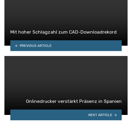
Mit hoher Schlagzahl zum CAD-Downloadrekord
PREVIOUS ARTICLE
Onlinedrucker verstärkt Präsenz in Spanien
NEXT ARTICLE