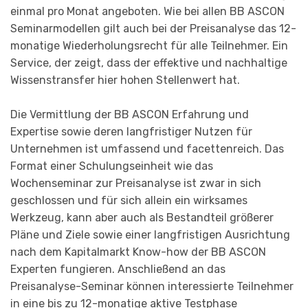
einmal pro Monat angeboten. Wie bei allen BB ASCON
Seminarmodellen gilt auch bei der Preisanalyse das 12-
monatige Wiederholungsrecht für alle Teilnehmer. Ein
Service, der zeigt, dass der effektive und nachhaltige
Wissenstransfer hier hohen Stellenwert hat.
Die Vermittlung der BB ASCON Erfahrung und
Expertise sowie deren langfristiger Nutzen für
Unternehmen ist umfassend und facettenreich. Das
Format einer Schulungseinheit wie das
Wochenseminar zur Preisanalyse ist zwar in sich
geschlossen und für sich allein ein wirksames
Werkzeug, kann aber auch als Bestandteil größerer
Pläne und Ziele sowie einer langfristigen Ausrichtung
nach dem Kapitalmarkt Know-how der BB ASCON
Experten fungieren. Anschließend an das
Preisanalyse-Seminar können interessierte Teilnehmer
in eine bis zu 12-monatige aktive Testphase