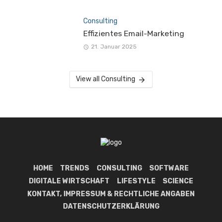
Consulting
Effizientes Email-Marketing
21. Januar 2025
View all Consulting
HOME
TRENDS
CONSULTING
SOFTWARE
DIGITALE WIRTSCHAFT
LIFESTYLE
SCIENCE
KONTAKT, IMPRESSUM & RECHTLICHE ANGABEN
DATENSCHUTZERKLÄRUNG