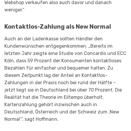
Webshop verkaufen also auch davor und danach
weniger.“
Kontaktlos-Zahlung als New Normal
Auch an der Ladenkasse sollten Händler den
Kundenwünschen entgegenkommen. „Bereits im
letzten Jahr zeigte eine Studie von Concardis und ECC
Köln, dass 59 Prozent der Konsumenten kontaktloses
Bezahlen für einfacher und bequemer halten. Zu
diesem Zeitpunkt lag der Anteil an Kontaktlos-
Zahlungen in der Praxis noch bei rund der Hälfte –
jetzt liegt sie in Deutschland bei über 70 Prozent. Die
Realität hat die Theorie im Eiltempo überholt.
Kartenzahlung gehört inzwischen auch in
Deutschland, Österreich und der Schweiz zum ‚New
Normal‘“, sagt Hoffmann.