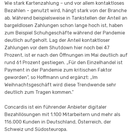
Wie stark Kartenzahlung – und vor allem kontaktloses
Bezahlen – genutzt wird, hängt stark von der Branche
ab. Während beispielsweise in Tankstellen der Anteil an
bargeldlosen Zahlungen schon lange hoch ist, haben
zum Beispiel Schuhgeschäfte während der Pandemie
deutlich aufgeholt. Lag der Anteil kontaktloser
Zahlungen vor dem Shutdown hier noch bei 47
Prozent, ist er nach den Öffnungen im Mai deutlich auf
rund 61 Prozent gestiegen. „Für den Einzelhandel ist
Payment in der Pandemie zum kritischen Faktor
geworden“, so Hoffmann und ergänzt: „Im
Weihnachtsgeschäft wird diese Trendwende sehr
deutlich zum Tragen kommen.“
Concardis ist ein führender Anbieter digitaler
Bezahllösungen mit 1.100 Mitarbeitern und mehr als
116.000 Kunden in Deutschland, Österreich, der
Schweiz und Südosteuropa.