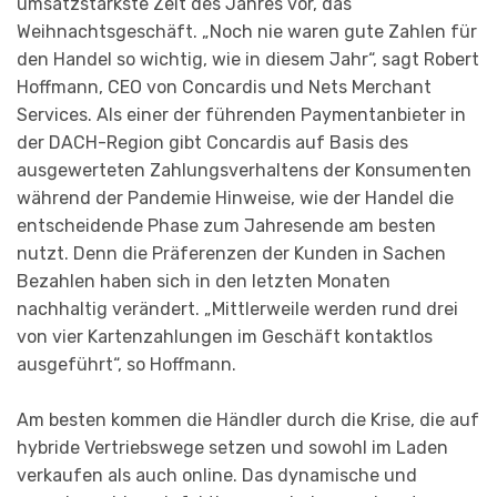
umsatzstärkste Zeit des Jahres vor, das
Weihnachtsgeschäft. „Noch nie waren gute Zahlen für
den Handel so wichtig, wie in diesem Jahr“, sagt Robert
Hoffmann, CEO von Concardis und Nets Merchant
Services. Als einer der führenden Paymentanbieter in
der DACH-Region gibt Concardis auf Basis des
ausgewerteten Zahlungsverhaltens der Konsumenten
während der Pandemie Hinweise, wie der Handel die
entscheidende Phase zum Jahresende am besten
nutzt. Denn die Präferenzen der Kunden in Sachen
Bezahlen haben sich in den letzten Monaten
nachhaltig verändert. „Mittlerweile werden rund drei
von vier Kartenzahlungen im Geschäft kontaktlos
ausgeführt“, so Hoffmann.
Am besten kommen die Händler durch die Krise, die auf
hybride Vertriebswege setzen und sowohl im Laden
verkaufen als auch online. Das dynamische und