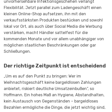
unvorhersehbare Infektionsgeschehen verlangt
Flexibilität. Jetzt parallel zum Ladengeschäft einen
kleinen Online-Shop aufsetzen, ihn mit den
verkaufsstärksten Produkten bestücken und sowohl
lokal vor Ort, als auch über Social Media die Werbung
verstärken, macht Händler sattelfest für die
kommenden Monate und vor allem unabhängiger von
möglichen staatlichen Beschränkungen oder gar
Schließungen.
Der richtige Zeitpunkt ist entscheidend
„Um es auf den Punkt zu bringen: Wer im
Weihnachtsgeschäft keine bargeldlosen Zahlungen
anbietet, riskiert deutliche Umsatzeinbußen“, so
Hoffmann. Ein hohes Maß an Hygiene, Abstandhalten,
kein Austausch von Gegenständen – bargeldloses
Bezahlen ermögliche die Dinge, die jetzt wichtig sind,