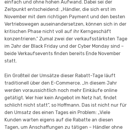
einfach und ohne hohen Aufwand. Dabei sei der
Zeitpunkt entscheidend: „Händler, die sich erst im
November mit dem richtigen Payment und den besten
Vertriebswegen auseinandersetzen, können sich in der
kritischen Phase nicht voll auf ihr Kerngeschäft
konzentrieren.“ Zumal zwei der verkaufsstärksten Tage
im Jahr der Black Friday und der Cyber Monday sind –
beide Verkaufsevents finden bereits Ende November
statt.
Ein Großteil der Umsätze dieser Rabatt-Tage läuft
traditionell über den E-Commerce. „In diesem Jahr
werden voraussichtlich noch mehr Einkäufe online
getätigt. Wer hier kein Angebot im Netz hat, findet
schlicht nicht statt“, so Hoffmann. Das ist nicht nur für
den Umsatz des einen Tages ein Problem: „Viele
Kunden warten eigens auf die Rabatte an diesen
Tagen, um Anschaffungen zu tätigen – Händler ohne