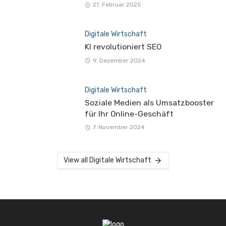
21. Februar 2025
Digitale Wirtschaft
KI revolutioniert SEO
9. Dezember 2024
Digitale Wirtschaft
Soziale Medien als Umsatzbooster
für Ihr Online-Geschäft
7. November 2024
View all Digitale Wirtschaft