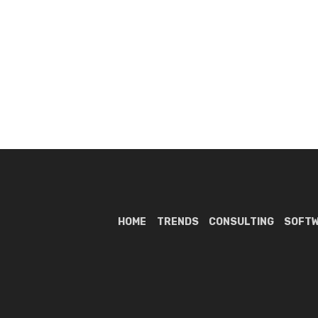
HOME
TRENDS
CONSULTING
SOFT