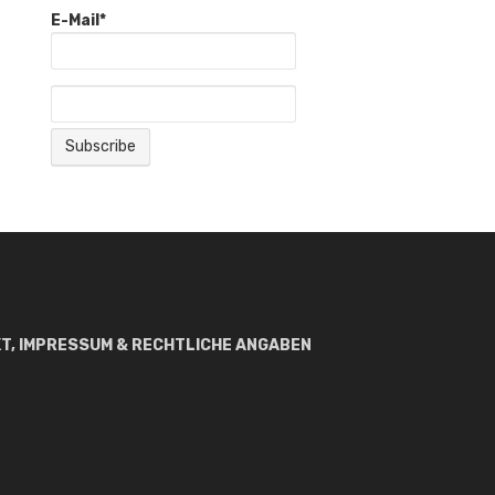
E-Mail*
T, IMPRESSUM & RECHTLICHE ANGABEN