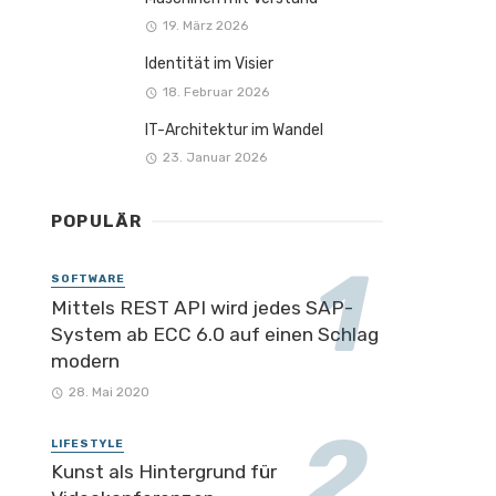
19. März 2026
Identität im Visier
18. Februar 2026
IT-Architektur im Wandel
23. Januar 2026
POPULÄR
SOFTWARE
Mittels REST API wird jedes SAP-
System ab ECC 6.0 auf einen Schlag
modern
28. Mai 2020
LIFESTYLE
Kunst als Hintergrund für