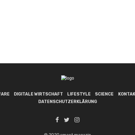
WARE
DIGITALE WIRTSCHAFT
LIFESTYLE
SCIENCE
KONTAK
DATENSCHUTZERKLÄRUNG