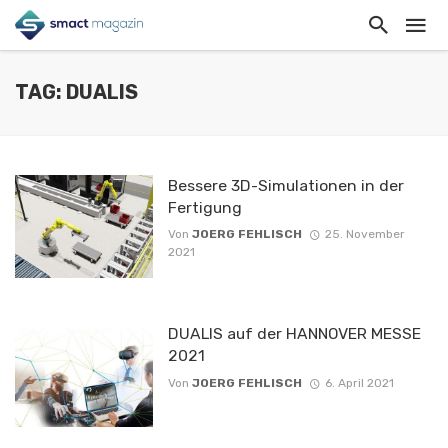
TAG: DUALIS
Bessere 3D-Simulationen in der
Fertigung
Von
JOERG FEHLISCH
25. November
2021
DUALIS auf der HANNOVER MESSE
2021
Von
JOERG FEHLISCH
6. April 2021