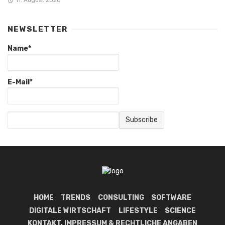
NEWSLETTER
Name*
E-Mail*
HOME
TRENDS
CONSULTING
SOFTWARE
DIGITALE WIRTSCHAFT
LIFESTYLE
SCIENCE
KONTAKT, IMPRESSUM & RECHTLICHE ANGABEN