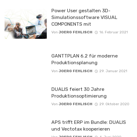
Power User gestalten 3D-
Simulationssoftware VISUAL
COMPONENTS mit
Von
JOERG FEHLISCH
16. Februar 2021
GANTTPLAN 6.2 für moderne
Produktionsplanung
Von
JOERG FEHLISCH
29. Januar 2021
DUALIS feiert 30 Jahre
Produktionsoptimierung
Von
JOERG FEHLISCH
29. Oktober 2020
APS trifft ERP im Bundle: DUALIS
und Vectotax kooperieren