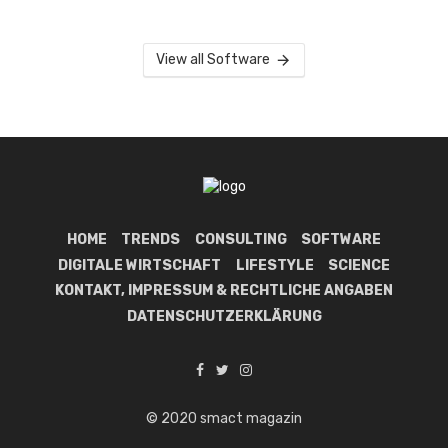
View all Software
HOME
TRENDS
CONSULTING
SOFTWARE
DIGITALE WIRTSCHAFT
LIFESTYLE
SCIENCE
KONTAKT, IMPRESSUM & RECHTLICHE ANGABEN
DATENSCHUTZERKLÄRUNG
© 2020 smact magazin