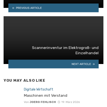
PREVIOUS ARTICLE
Scannerinventur im Elektrogroß- und
Einzelhandel
NEXT ARTICLE
YOU MAY ALSO LIKE
Digitale Wirtschaft
Maschinen mit Verstand
Von
JOERG FEHLISCH
19. März 2026