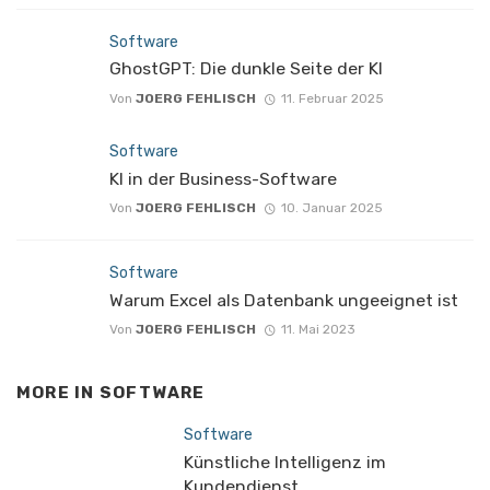
Software
GhostGPT: Die dunkle Seite der KI
Von
JOERG FEHLISCH
11. Februar 2025
Software
KI in der Business-Software
Von
JOERG FEHLISCH
10. Januar 2025
Software
Warum Excel als Datenbank ungeeignet ist
Von
JOERG FEHLISCH
11. Mai 2023
MORE IN
SOFTWARE
Software
Künstliche Intelligenz im
Kundendienst