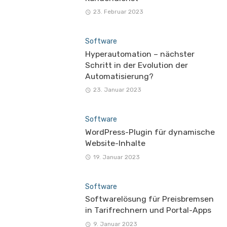
23. Februar 2023
Software
Hyperautomation – nächster
Schritt in der Evolution der
Automatisierung?
23. Januar 2023
Software
WordPress-Plugin für dynamische
Website-Inhalte
19. Januar 2023
Software
Softwarelösung für Preisbremsen
in Tarifrechnern und Portal-Apps
9. Januar 2023