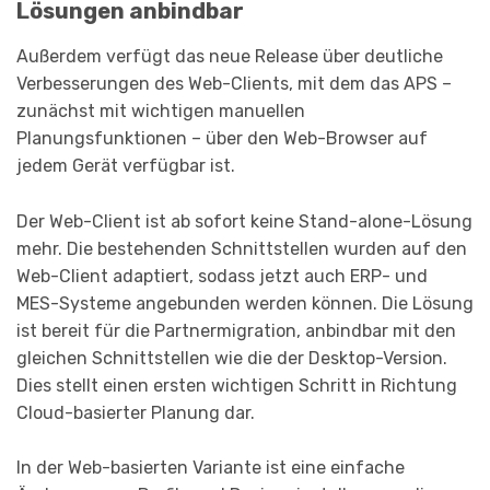
Lösungen anbindbar
Außerdem verfügt das neue Release über deutliche
Ver­besserungen des Web-Clients, mit dem das APS –
zunächst mit wichtigen manuellen
Planungsfunktionen – über den Web-Browser auf
jedem Gerät verfügbar ist.
Der Web-Client ist ab sofort keine Stand-alone-Lösung
mehr. Die bestehenden Schnittstellen wurden auf den
Web-Client adaptiert, sodass jetzt auch ERP- und
MES-Systeme angebunden werden können. Die Lösung
ist bereit für die Partner­migra­tion, anbindbar mit den
gleichen Schnittstellen wie die der Desktop-Version.
Dies stellt einen ersten wichtigen Schritt in Richtung
Cloud-basierter Planung dar.
In der Web-basierten Variante ist eine einfache