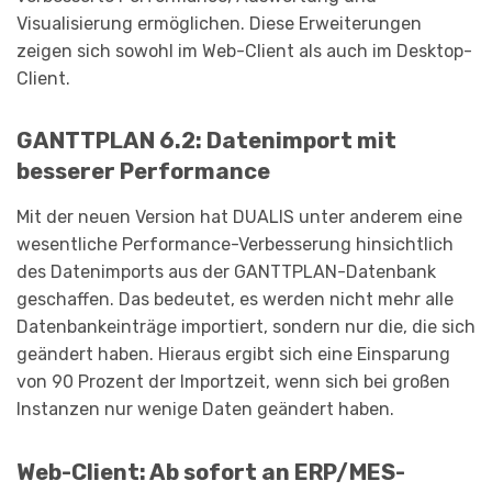
Visualisierung ermög­lichen. Diese Erweiterungen
zeigen sich sowohl im Web-Client als auch im Desktop-
Client.
GANTTPLAN 6.2: Datenimport mit
besserer Performance
Mit der neuen Version hat DUALIS unter anderem eine
wesentliche Performance-Verbesserung hin­sichtlich
des Datenimports aus der GANTTPLAN-Datenbank
geschaffen. Das bedeutet, es werden nicht mehr alle
Da­ten­bankeinträge importiert, sondern nur die, die sich
geändert haben. Hieraus ergibt sich eine Einsparung
von 90 Prozent der Importzeit, wenn sich bei großen
Instanzen nur wenige Daten geändert haben.
Web-Client: Ab sofort an ERP/MES-