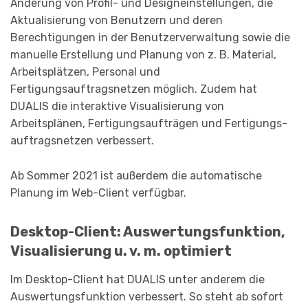
Änderung von Profil- und Design­einstellungen, die
Aktualisierung von Benutzern und deren
Berechtigungen in der Benutzerverwaltung sowie die
manuelle Erstellung und Planung von z. B. Material,
Arbeitsplätzen, Personal und
Fertigungsauftragsnetzen möglich. Zudem hat
DUALIS die interaktive Visualisierung von
Arbeitsplänen, Fertigungsaufträgen und Fertigungs­
auftragsnetzen verbessert.
Ab Sommer 2021 ist außerdem die automatische
Planung im Web-Client verfügbar.
Desktop-Client: Auswertungsfunktion,
Visualisierung u. v. m. optimiert
Im Desktop-Client hat DUALIS unter anderem die
Auswertungsfunktion verbessert. So steht ab sofort