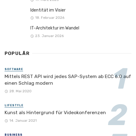
Identität im Visier
18. Februar 2026
IT-Architektur im Wandel
23. Januar 2026
POPULÄR
SOFTWARE
Mittels REST API wird jedes SAP-System ab ECC 6.0 auf
einen Schlag modern
28. Mai 2020
LIFESTYLE
Kunst als Hintergrund für Videokonferenzen
14. Januar 2021
BUSINESS