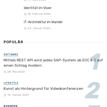
Identität im Visier
18. Februar 2026
IT-Architektur im Wandel
23. Januar 2026
POPULÄR
SOFTWARE
Mittels REST API wird jedes SAP-System ab ECC 6.0 auf
einen Schlag modern
28. Mai 2020
LIFESTYLE
Kunst als Hintergrund für Videokonferenzen
14. Januar 2021
BUSINESS