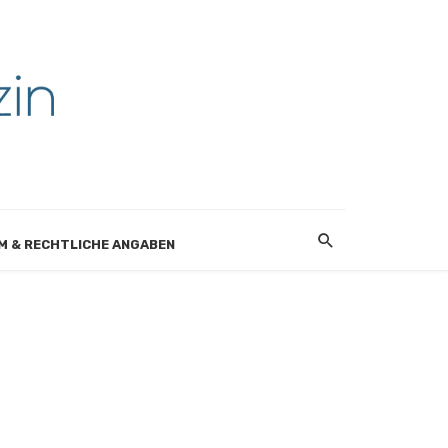
M & RECHTLICHE ANGABEN