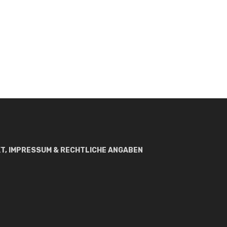
T, IMPRESSUM & RECHTLICHE ANGABEN