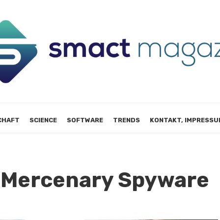
CHAFT
SCIENCE
SOFTWARE
TRENDS
KONTAKT, IMPRESSU
r Mercenary Spyware