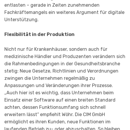
entlasten – gerade in Zeiten zunehmenden
Fachkräftemangels ein weiteres Argument für digitale
Unterstützung.
Flexibilität in der Produktion
Nicht nur für Krankenhäuser, sondern auch für
medizinische Händler und Produzenten verändern sich
die Rahmenbedingungen in der Gesundheitsbranche
stetig: Neue Gesetze, Richtlinien und Verordnungen
zwingen die Unternehmen regelmäßig zu
Anpassungen und Veränderungen ihrer Prozesse.
„Auch hier ist es wichtig, dass Unternehmen beim
Einsatz einer Software auf einen breiten Standard
achten, dessen Funktionsumfang sich schnell
erweitern lässt“ empfiehlt Wöhr. Die CIM GmbH
ermöglicht es ihren Kunden, neue Funktionen im
laufenden Betrieb zu- oder abzuschalten. So bleiben