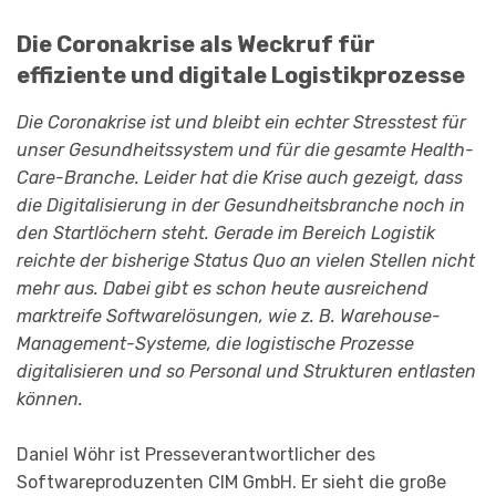
Die Coronakrise als Weckruf für
effiziente und digitale Logistikprozesse
Die Coronakrise ist und bleibt ein echter Stresstest für
unser Gesundheitssystem und für die gesamte Health-
Care-Branche. Leider hat die Krise auch gezeigt, dass
die Digitalisierung in der Gesundheitsbranche noch in
den Startlöchern steht. Gerade im Bereich Logistik
reichte der bisherige Status Quo an vielen Stellen nicht
mehr aus. Dabei gibt es schon heute ausreichend
marktreife Softwarelösungen, wie z. B. Warehouse-
Management-Systeme, die logistische Prozesse
digitalisieren und so Personal und Strukturen entlasten
können.
Daniel Wöhr ist Presseverantwortlicher des
Softwareproduzenten CIM GmbH. Er sieht die große