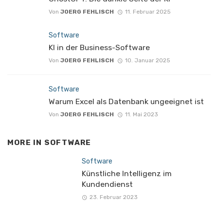
Von
JOERG FEHLISCH
11. Februar 2025
Software
KI in der Business-Software
Von
JOERG FEHLISCH
10. Januar 2025
Software
Warum Excel als Datenbank ungeeignet ist
Von
JOERG FEHLISCH
11. Mai 2023
MORE IN
SOFTWARE
Software
Künstliche Intelligenz im
Kundendienst
23. Februar 2023