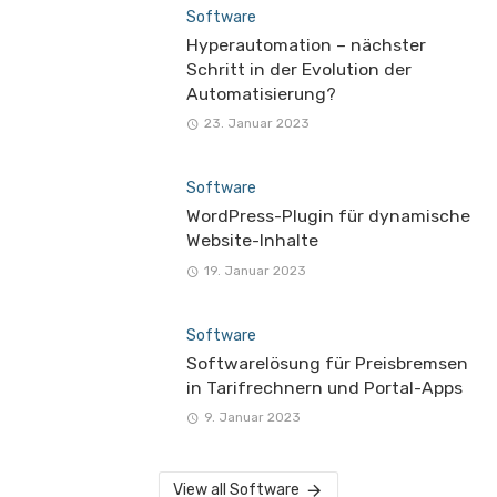
Software
Hyperautomation – nächster
Schritt in der Evolution der
Automatisierung?
23. Januar 2023
Software
WordPress-Plugin für dynamische
Website-Inhalte
19. Januar 2023
Software
Softwarelösung für Preisbremsen
in Tarifrechnern und Portal-Apps
9. Januar 2023
View all Software