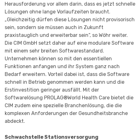
Herausforderung vor allem darin, dass es jetzt schnelle
Lösungen ohne lange Vorlaufzeiten braucht.
„Gleichzeitig dürfen diese Lösungen nicht provisorisch
sein, sondern sie müssen auch in Zukunft
praxistauglich und erweiterbar sein“, so Wöhr weiter.
Die CIM GmbH setzt daher auf eine modulare Software
mit einem sehr breiten Softwarestandard.
Unternehmen können so mit den essentiellen
Funktionen anfangen und ihr System ganz nach
Bedarf erweitern. Vorteil dabei ist, dass die Software
schnell in Betrieb genommen werden kann und die
Erstinvestition geringer ausfällt. Mit der
Softwarelösung PROLAG®World Health Care bietet die
CIM zudem eine spezielle Branchenlösung, die die
komplexen Anforderungen der Gesundheitsbranche
abdeckt.
Schwachstelle Stationsversorgung