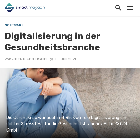
SOFTWARE
Digitalisierung in der
Gesundheitsbranche
von
JOERG FEHLISCH
15. Juli 2020
Die Coronakrise war auch mit Blick auf die Digitalisierung ein
echter Stresstest für die Gesundheitsbranche/ Foto: © CIM
GmbH