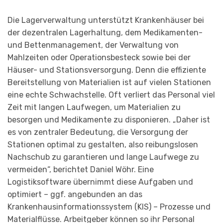
Die Lagerverwaltung unterstützt Krankenhäuser bei
der dezentralen Lagerhaltung, dem Medikamenten-
und Bettenmanagement, der Verwaltung von
Mahlzeiten oder Operationsbesteck sowie bei der
Häuser- und Stationsversorgung. Denn die effiziente
Bereitstellung von Materialien ist auf vielen Stationen
eine echte Schwachstelle. Oft verliert das Personal viel
Zeit mit langen Laufwegen, um Materialien zu
besorgen und Medikamente zu disponieren. „Daher ist
es von zentraler Bedeutung, die Versorgung der
Stationen optimal zu gestalten, also reibungslosen
Nachschub zu garantieren und lange Laufwege zu
vermeiden“, berichtet Daniel Wöhr. Eine
Logistiksoftware übernimmt diese Aufgaben und
optimiert – ggf. angebunden an das
Krankenhausinformationssystem (KIS) – Prozesse und
Materialflüsse. Arbeitgeber können so ihr Personal