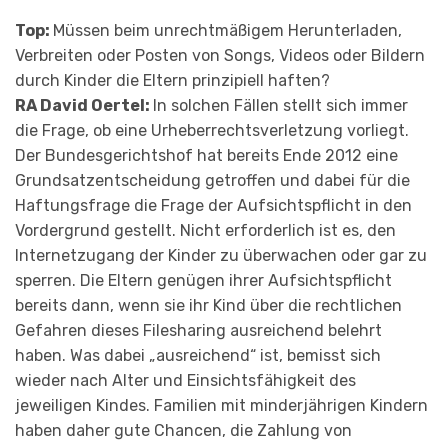
Top:
Müssen beim unrechtmäßigem Herunterladen,
Verbreiten oder Posten von Songs, Videos oder Bildern
durch Kinder die Eltern prinzipiell haften?
RA David Oertel:
In solchen Fällen stellt sich immer
die Frage, ob eine Urheberrechtsverletzung vorliegt.
Der Bundesgerichtshof hat bereits Ende 2012 eine
Grundsatzentscheidung getroffen und dabei für die
Haftungsfrage die Frage der Aufsichtspflicht in den
Vordergrund gestellt. Nicht erforderlich ist es, den
Internetzugang der Kinder zu überwachen oder gar zu
sperren. Die Eltern genügen ihrer Aufsichtspflicht
bereits dann, wenn sie ihr Kind über die rechtlichen
Gefahren dieses Filesharing ausreichend belehrt
haben. Was dabei „ausreichend“ ist, bemisst sich
wieder nach Alter und Einsichtsfähigkeit des
jeweiligen Kindes. Familien mit minderjährigen Kindern
haben daher gute Chancen, die Zahlung von