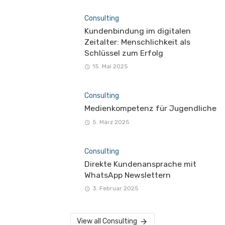
Consulting
Kundenbindung im digitalen
Zeitalter: Menschlichkeit als
Schlüssel zum Erfolg
15. Mai 2025
Consulting
Medienkompetenz für Jugendliche
5. März 2025
Consulting
Direkte Kundenansprache mit
WhatsApp Newslettern
3. Februar 2025
View all Consulting