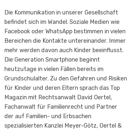
Die Kommunikation in unserer Gesellschaft
befindet sich im Wandel. Soziale Medien wie
Facebook oder WhatsApp bestimmen in vielen
Bereichen die Kontakte untereinander. Immer
mehr werden davon auch Kinder beeinflusst.
Die Generation Smartphone beginnt
heutzutage in vielen Fällen bereits im
Grundschulalter. Zu den Gefahren und Risiken
für Kinder und deren Eltern sprach das Top
Magazin mit Rechtsanwalt David Oertel,
Fachanwalt für Familienrecht und Partner
der auf Familien- und Erbsachen
spezialisierten Kanzlei Meyer-Götz, Oertel &