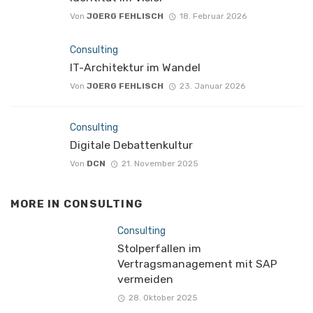
Von
JOERG FEHLISCH
18. Februar 2026
Consulting
IT-Architektur im Wandel
Von
JOERG FEHLISCH
23. Januar 2026
Consulting
Digitale Debattenkultur
Von
DCN
21. November 2025
MORE IN
CONSULTING
Consulting
Stolperfallen im
Vertragsmanagement mit SAP
vermeiden
28. Oktober 2025