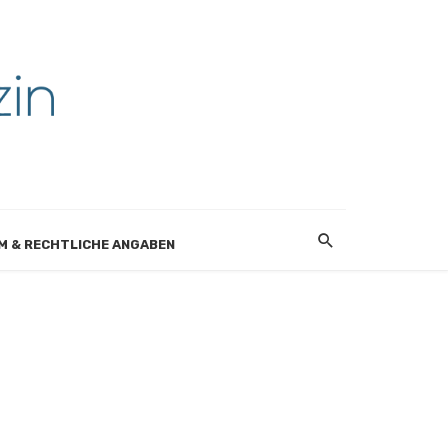
M & RECHTLICHE ANGABEN