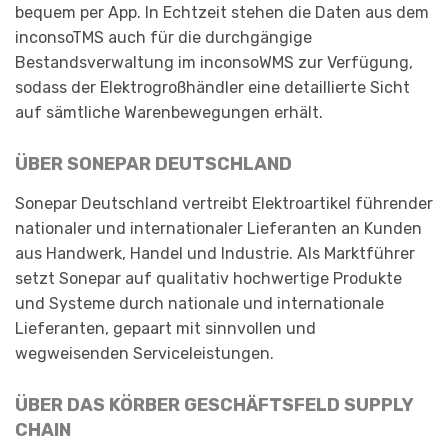
bequem per App. In Echtzeit stehen die Daten aus dem
inconsoTMS auch für die durchgängige
Bestandsverwaltung im inconsoWMS zur Verfügung,
sodass der Elektrogroßhändler eine detaillierte Sicht
auf sämtliche Warenbewegungen erhält.
ÜBER SONEPAR DEUTSCHLAND
Sonepar Deutschland vertreibt Elektroartikel führender
nationaler und internationaler Lieferanten an Kunden
aus Handwerk, Handel und Industrie. Als Marktführer
setzt Sonepar auf qualitativ hochwertige Produkte
und Systeme durch nationale und internationale
Lieferanten, gepaart mit sinnvollen und
wegweisenden Serviceleistungen.
ÜBER DAS KÖRBER GESCHÄFTSFELD SUPPLY
CHAIN