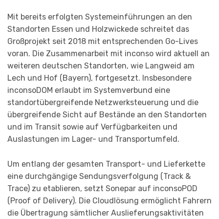
Mit bereits erfolgten Systemeinführungen an den
Standorten Essen und Holzwickede schreitet das
Großprojekt seit 2018 mit entsprechenden Go-Lives
voran. Die Zusammenarbeit mit inconso wird aktuell an
weiteren deutschen Standorten, wie Langweid am
Lech und Hof (Bayern), fortgesetzt. Insbesondere
inconsoDOM erlaubt im Systemverbund eine
standortübergreifende Netzwerksteuerung und die
übergreifende Sicht auf Bestände an den Standorten
und im Transit sowie auf Verfügbarkeiten und
Auslastungen im Lager- und Transportumfeld.
Um entlang der gesamten Transport- und Lieferkette
eine durchgängige Sendungsverfolgung (Track &
Trace) zu etablieren, setzt Sonepar auf inconsoPOD
(Proof of Delivery). Die Cloudlösung ermöglicht Fahrern
die Übertragung sämtlicher Auslieferungsaktivitäten