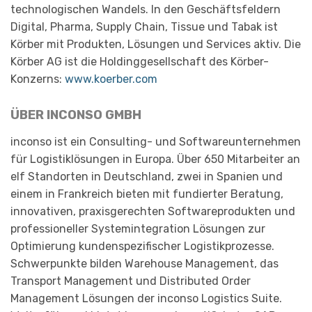
technologischen Wandels. In den Geschäftsfeldern
Digital, Pharma, Supply Chain, Tissue und Tabak ist
Körber mit Produkten, Lösungen und Services aktiv. Die
Körber AG ist die Holdinggesellschaft des Körber-
Konzerns:
www.koerber.com
ÜBER INCONSO GMBH
inconso ist ein Consulting- und Softwareunternehmen
für Logistiklösungen in Europa. Über 650 Mitarbeiter an
elf Standorten in Deutschland, zwei in Spanien und
einem in Frankreich bieten mit fundierter Beratung,
innovativen, praxisgerechten Softwareprodukten und
professioneller Systemintegration Lösungen zur
Optimierung kundenspezifischer Logistikprozesse.
Schwerpunkte bilden Warehouse Management, das
Transport Management und Distributed Order
Management Lösungen der inconso Logistics Suite.