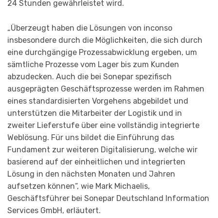
24 Stunden gewährleistet wird.
„Überzeugt haben die Lösungen von inconso
insbesondere durch die Möglichkeiten, die sich durch
eine durchgängige Prozessabwicklung ergeben, um
sämtliche Prozesse vom Lager bis zum Kunden
abzudecken. Auch die bei Sonepar spezifisch
ausgeprägten Geschäftsprozesse werden im Rahmen
eines standardisierten Vorgehens abgebildet und
unterstützen die Mitarbeiter der Logistik und in
zweiter Lieferstufe über eine vollständig integrierte
Weblösung. Für uns bildet die Einführung das
Fundament zur weiteren Digitalisierung, welche wir
basierend auf der einheitlichen und integrierten
Lösung in den nächsten Monaten und Jahren
aufsetzen können“, wie Mark Michaelis,
Geschäftsführer bei Sonepar Deutschland Information
Services GmbH, erläutert.