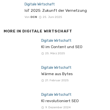
Digitale Wirtschaft
IoT 2025: Zukunft der Vernetzung
Von
DCN
25. Juni 2025
MORE IN
DIGITALE WIRTSCHAFT
Digitale Wirtschaft
KI im Content und SEO
25. März 2025
Digitale Wirtschaft
Wärme aus Bytes
21. Februar 2025
Digitale Wirtschaft
KI revolutioniert SEO
9. Dezember 2024