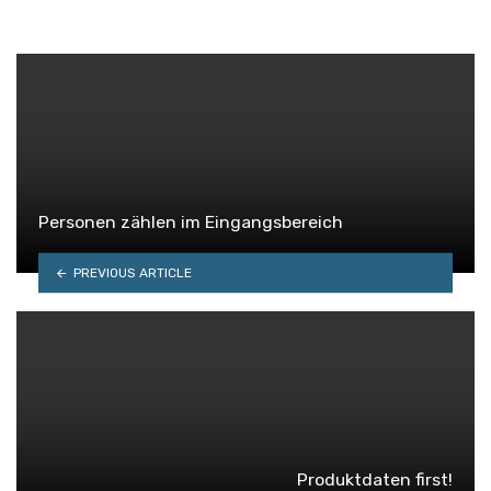
Personen zählen im Eingangsbereich
PREVIOUS ARTICLE
Produktdaten first!