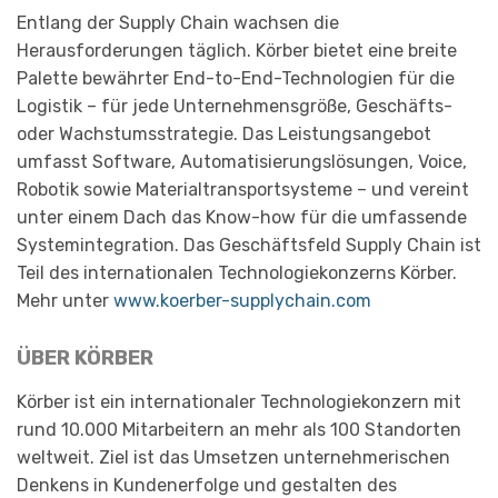
Entlang der Supply Chain wachsen die
Herausforderungen täglich. Körber bietet eine breite
Palette bewährter End-to-End-Technologien für die
Logistik – für jede Unternehmensgröße, Geschäfts-
oder Wachstumsstrategie. Das Leistungsangebot
umfasst Software, Automatisierungslösungen, Voice,
Robotik sowie Materialtransportsysteme – und vereint
unter einem Dach das Know-how für die umfassende
Systemintegration. Das Geschäftsfeld Supply Chain ist
Teil des internationalen Technologiekonzerns Körber.
Mehr unter
www.koerber-supplychain.com
ÜBER KÖRBER
Körber ist ein internationaler Technologiekonzern mit
rund 10.000 Mitarbeitern an mehr als 100 Standorten
weltweit. Ziel ist das Umsetzen unternehmerischen
Denkens in Kundenerfolge und gestalten des