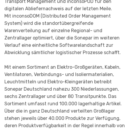
Transport Management und inconsoPOD für den
digitalen Abliefernachweis auf der letzten Meile.
Mit inconsoDOM (Distributed Order Management
System) wird die standortübergreifende
Warenverteilung auf einzelne Regional- und
Zentrallager optimiert, über die Sonepar im weiteren
Verlauf eine einheitliche Softwarelandschaft zur
Abwicklung sämtlicher logistischer Prozesse schafft.
Mit einem Sortiment an Elektro-Großgeräten, Kabeln,
Ventilatoren, Verbindungs- und Isoliermaterialien,
Leuchtmitteln und Elektro-Kleingeräten betreibt
Sonepar Deutschland nahezu 300 Niederlassungen,
sechs Zentrallager und über 80 Transitpunkte. Das
Sortiment umfasst rund 100.000 lagerhaltige Artikel.
Über die in ganz Deutschland verteilten Großlager
stehen jeweils über 40.000 Produkte zur Verfügung,
deren Produktverfügbarkeit in der Regel innerhalb von