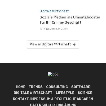
Digitale Wirtschaft
Soziale Medien als Umsatzbooster
für Ihr Online-Geschäft
7. November 2024
View all Digitale Wirtschaft
HOME
TRENDS
CONSULTING
SOFTWARE
DIGITALE WIRTSCHAFT
LIFESTYLE
SCIENCE
KONTAKT, IMPRESSUM & RECHTLICHE ANGABEN
DATENSCHUTZERKLÄRUNG