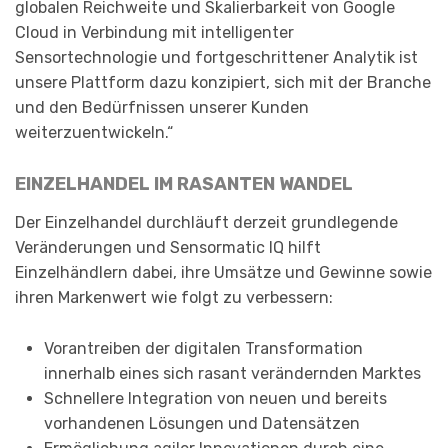
globalen Reichweite und Skalierbarkeit von Google
Cloud in Verbindung mit intelligenter
Sensortechnologie und fortgeschrittener Analytik ist
unsere Plattform dazu konzipiert, sich mit der Branche
und den Bedürfnissen unserer Kunden
weiterzuentwickeln.“
EINZELHANDEL IM RASANTEN WANDEL
Der Einzelhandel durchläuft derzeit grundlegende
Veränderungen und Sensormatic IQ hilft
Einzelhändlern dabei, ihre Umsätze und Gewinne sowie
ihren Markenwert wie folgt zu verbessern:
Vorantreiben der digitalen Transformation
innerhalb eines sich rasant verändernden Marktes
Schnellere Integration von neuen und bereits
vorhandenen Lösungen und Datensätzen