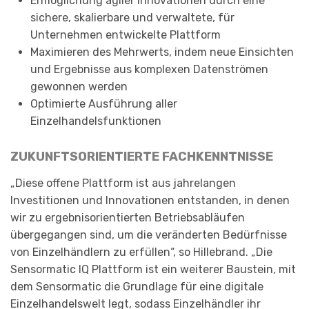
Ermöglichung agiler Innovationen durch eine
sichere, skalierbare und verwaltete, für
Unternehmen entwickelte Plattform
Maximieren des Mehrwerts, indem neue Einsichten
und Ergebnisse aus komplexen Datenströmen
gewonnen werden
Optimierte Ausführung aller
Einzelhandelsfunktionen
ZUKUNFTSORIENTIERTE FACHKENNTNISSE
„Diese offene Plattform ist aus jahrelangen
Investitionen und Innovationen entstanden, in denen
wir zu ergebnisorientierten Betriebsabläufen
übergegangen sind, um die veränderten Bedürfnisse
von Einzelhändlern zu erfüllen“, so Hillebrand. „Die
Sensormatic IQ Plattform ist ein weiterer Baustein, mit
dem Sensormatic die Grundlage für eine digitale
Einzelhandelswelt legt, sodass Einzelhändler ihr