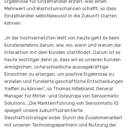
Ergebnisse für Einzelhändler erzielt, was einen
Mehrwert und Wachstumschancen schafft, so dass
Einzelhändler selbstbewusst in die Zukunft starten
können.
„In der hochvernetzten Welt von heute geht es beim
Kundenerlebnis darum, wie, wo, wann und warum die
Interaktion mit dem Kunden stattfindet. Darum ist es
heute wichtiger denn je, dass wir es unseren Kunden
ermöglichen, unterschiedliche aussagekräftige
Einsichten zu erlangen, um positive Ergebnisse zu
erzielen und fundierte geschäftliche Entscheidungen
treffen zu können“, so Thomas Hillebrand, General
Manager für Mittel- und Osteuropa von Sensormatic
Solutions. „Die Markteinführung von Sensormatic IQ
spiegelt unsere zukunftsorientierte
Geschäftsstrategie wider. Durch die Zusammenarbeit
mit unseren Technologiepartnern und Nutzung der