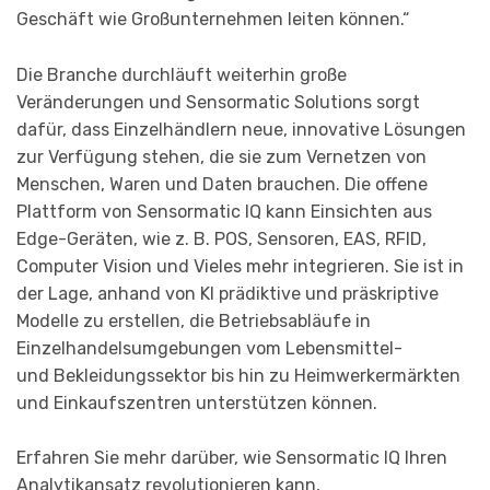
Geschäft wie Großunternehmen leiten können.“
Die Branche durchläuft weiterhin große
Veränderungen und Sensormatic Solutions sorgt
dafür, dass Einzelhändlern neue, innovative Lösungen
zur Verfügung stehen, die sie zum Vernetzen von
Menschen, Waren und Daten brauchen. Die offene
Plattform von Sensormatic IQ kann Einsichten aus
Edge-Geräten, wie z. B. POS, Sensoren, EAS, RFID,
Computer Vision und Vieles mehr integrieren. Sie ist in
der Lage, anhand von KI prädiktive und präskriptive
Modelle zu erstellen, die Betriebsabläufe in
Einzelhandelsumgebungen vom Lebensmittel-
und Bekleidungssektor bis hin zu Heimwerkermärkten
und Einkaufszentren unterstützen können.
Erfahren Sie mehr darüber, wie Sensormatic IQ Ihren
Analytikansatz revolutionieren kann,