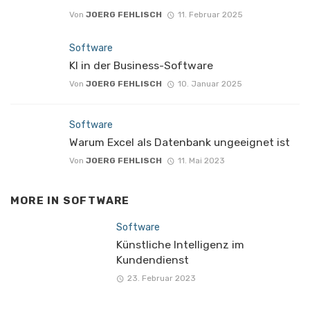
Von
JOERG FEHLISCH
11. Februar 2025
Software
KI in der Business-Software
Von
JOERG FEHLISCH
10. Januar 2025
Software
Warum Excel als Datenbank ungeeignet ist
Von
JOERG FEHLISCH
11. Mai 2023
MORE IN
SOFTWARE
Software
Künstliche Intelligenz im
Kundendienst
23. Februar 2023