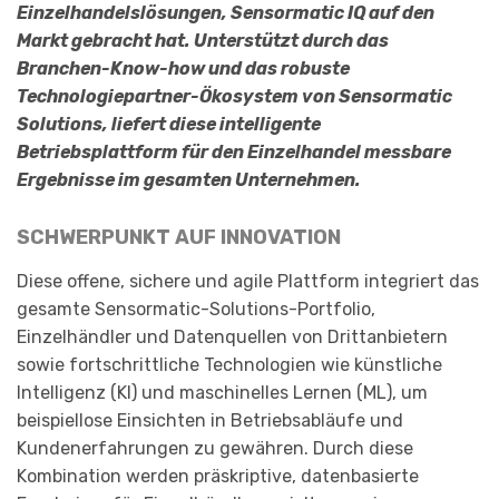
Einzelhandelslösungen, Sensormatic IQ auf den
Markt gebracht hat. Unterstützt durch das
Branchen-Know-how und das robuste
Technologiepartner-Ökosystem von Sensormatic
Solutions, liefert diese intelligente
Betriebsplattform für den Einzelhandel messbare
Ergebnisse im gesamten Unternehmen.
SCHWERPUNKT AUF INNOVATION
Diese offene, sichere und agile Plattform integriert das
gesamte Sensormatic-Solutions-Portfolio,
Einzelhändler und Datenquellen von Drittanbietern
sowie fortschrittliche Technologien wie künstliche
Intelligenz (KI) und maschinelles Lernen (ML), um
beispiellose Einsichten in Betriebsabläufe und
Kundenerfahrungen zu gewähren. Durch diese
Kombination werden präskriptive, datenbasierte