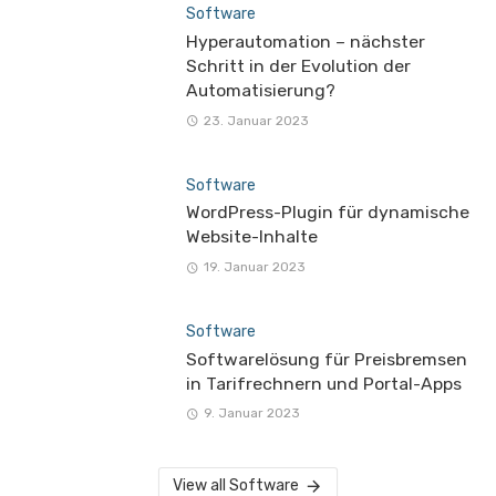
Software
Hyperautomation – nächster
Schritt in der Evolution der
Automatisierung?
23. Januar 2023
Software
WordPress-Plugin für dynamische
Website-Inhalte
19. Januar 2023
Software
Softwarelösung für Preisbremsen
in Tarifrechnern und Portal-Apps
9. Januar 2023
View all Software